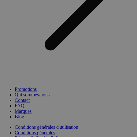
Promotions
Qui sommes-nous
Contact
FAQ
Marques
Blog
Conditions générales d'utilisation
Conditions générales