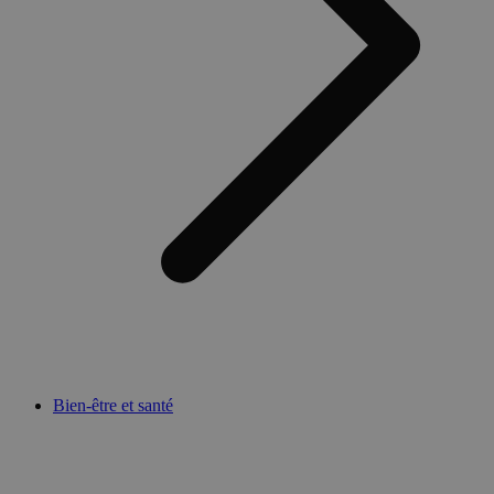
Bien-être et santé