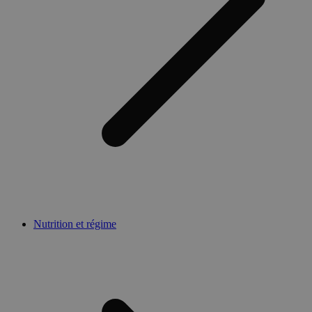
Nutrition et régime