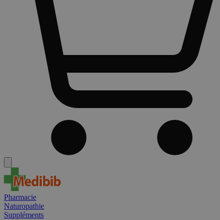
Pharmacie
Naturopathie
Suppléments