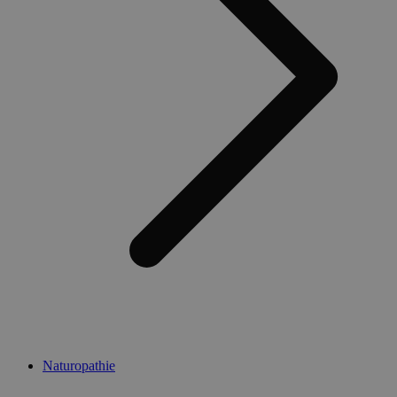
Naturopathie