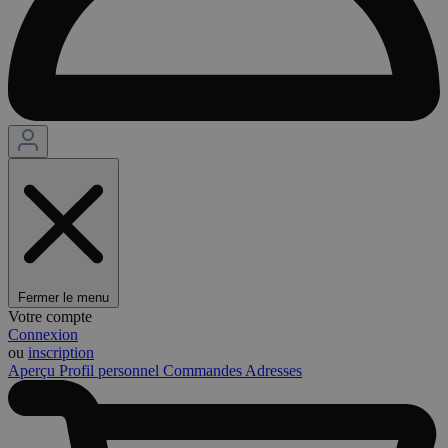
Fermer le menu
Votre compte
Connexion
ou
inscription
Aperçu
Profil personnel
Commandes
Adresses