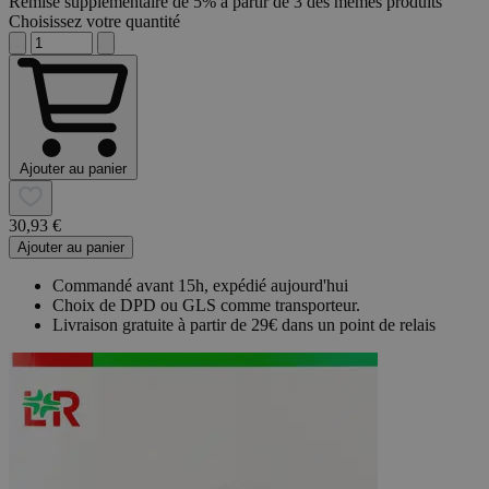
Remise supplémentaire de 5% à partir de 3 des mêmes produits
Choisissez votre quantité
Ajouter au panier
30,93 €
Ajouter au panier
Commandé avant 15h, expédié aujourd'hui
Choix de DPD ou GLS comme transporteur.
Livraison gratuite à partir de 29€ dans un point de relais