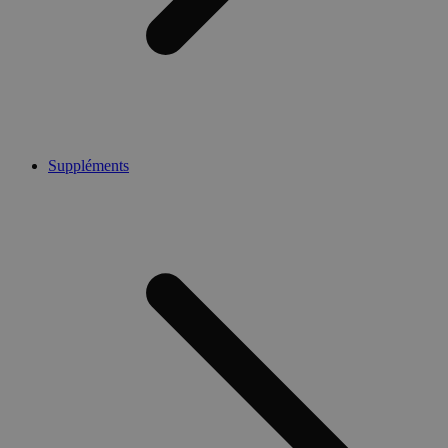
Suppléments