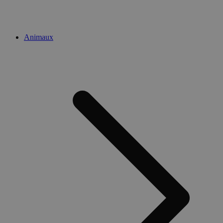
Animaux