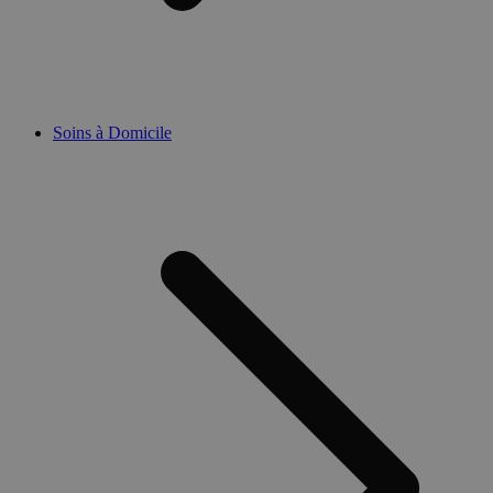
Soins à Domicile