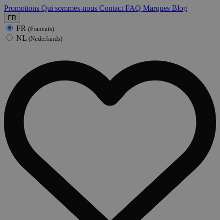
Promotions
Qui sommes-nous
Contact
FAQ
Marques
Blog
FR
FR
(Francais)
NL
(Nederlands)