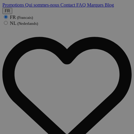
Promotions
Qui sommes-nous
Contact
FAQ
Marques
Blog
FR
FR
(Francais)
NL
(Nederlands)