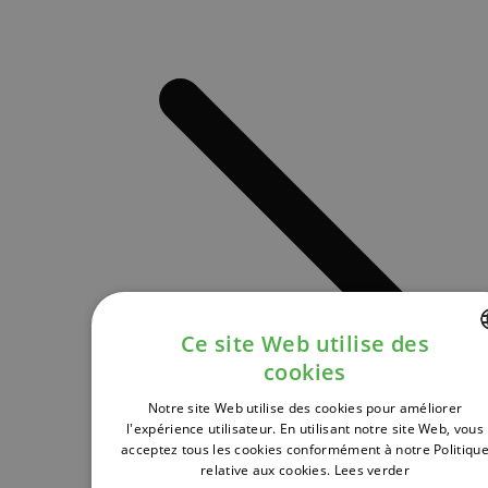
Ce site Web utilise des
cookies
DUTCH
Notre site Web utilise des cookies pour améliorer
FRENCH
l'expérience utilisateur. En utilisant notre site Web, vous
acceptez tous les cookies conformément à notre Politiqu
ENGLISH
relative aux cookies.
Lees verder