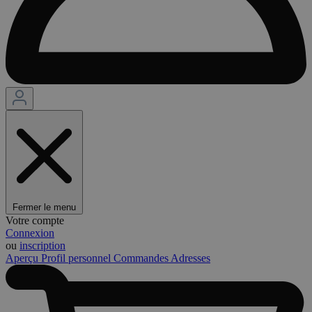
Fermer le menu
Votre compte
Connexion
ou
inscription
Aperçu
Profil personnel
Commandes
Adresses