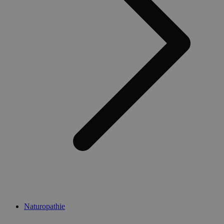
Naturopathie