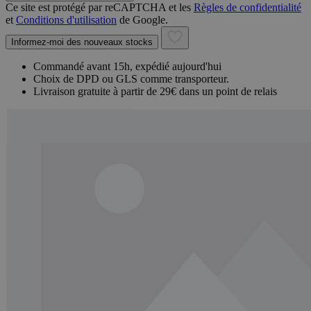
Ce site est protégé par reCAPTCHA et les
Règles de confidentialité
et
Conditions d'utilisation
de Google.
Informez-moi des nouveaux stocks
Commandé avant 15h, expédié aujourd'hui
Choix de DPD ou GLS comme transporteur.
Livraison gratuite à partir de 29€ dans un point de relais