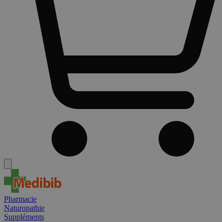
Pharmacie
Naturopathie
Suppléments