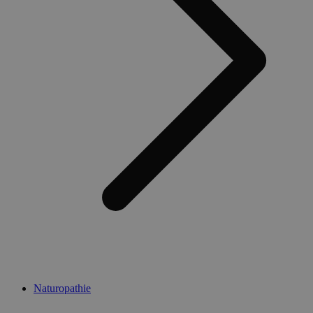
Naturopathie