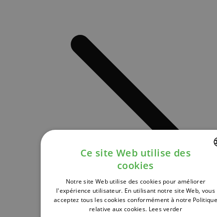
Ce site Web utilise des
cookies
DUTCH
Notre site Web utilise des cookies pour améliorer
FRENCH
l'expérience utilisateur. En utilisant notre site Web, vous
acceptez tous les cookies conformément à notre Politiqu
ENGLISH
relative aux cookies.
Lees verder