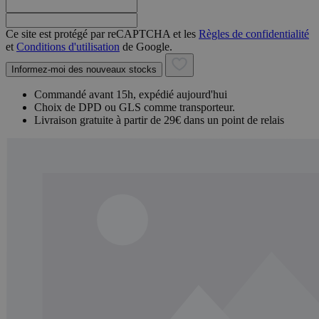
Ce site est protégé par reCAPTCHA et les
Règles de confidentialité
et
Conditions d'utilisation
de Google.
Informez-moi des nouveaux stocks
Commandé avant 15h, expédié aujourd'hui
Choix de DPD ou GLS comme transporteur.
Livraison gratuite à partir de 29€ dans un point de relais