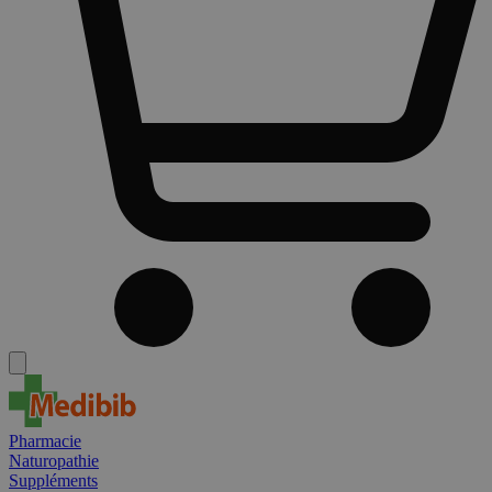
Pharmacie
Naturopathie
Suppléments