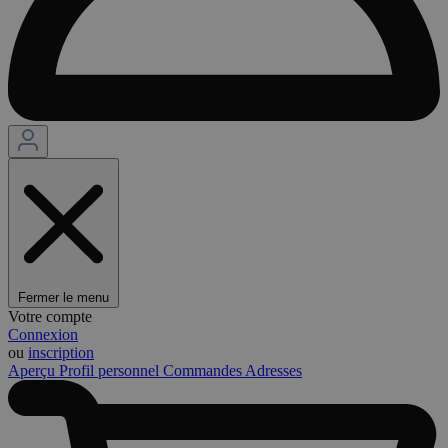
Fermer le menu
Votre compte
Connexion
ou
inscription
Aperçu
Profil personnel
Commandes
Adresses