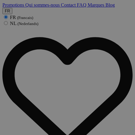
Promotions
Qui sommes-nous
Contact
FAQ
Marques
Blog
FR
FR
(Francais)
NL
(Nederlands)