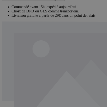
Commandé avant 15h, expédié aujourd'hui
Choix de DPD ou GLS comme transporteur.
Livraison gratuite à partir de 29€ dans un point de relais