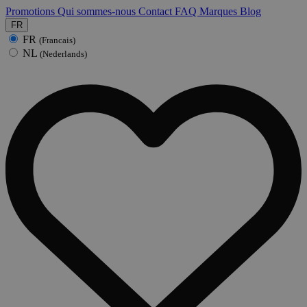
Promotions
Qui sommes-nous
Contact
FAQ
Marques
Blog
FR
FR
(Francais)
NL
(Nederlands)