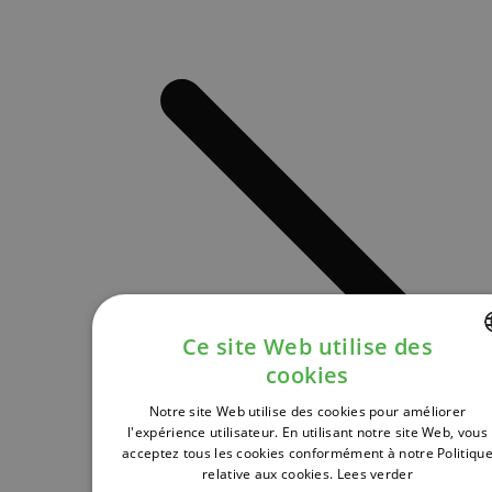
Ce site Web utilise des
cookies
DUTCH
Notre site Web utilise des cookies pour améliorer
FRENCH
l'expérience utilisateur. En utilisant notre site Web, vous
acceptez tous les cookies conformément à notre Politiqu
ENGLISH
relative aux cookies.
Lees verder