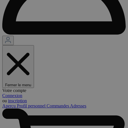
Fermer le menu
Votre compte
Connexion
ou
inscription
Aperçu
Profil personnel
Commandes
Adresses