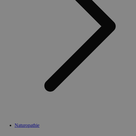
Naturopathie