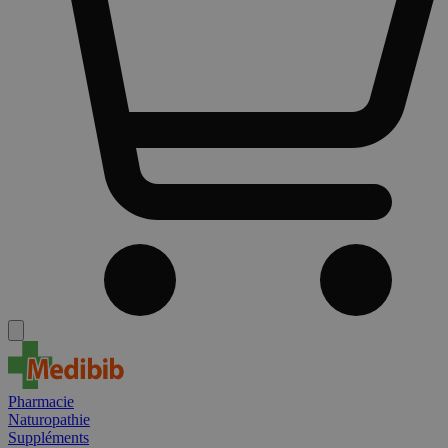
Pharmacie
Naturopathie
Suppléments