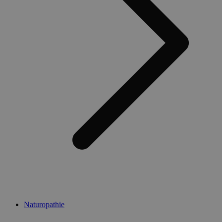
Naturopathie