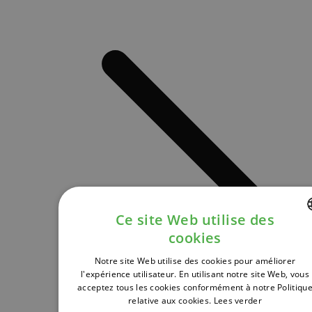
Ce site Web utilise des
cookies
DUTCH
Notre site Web utilise des cookies pour améliorer
FRENCH
l'expérience utilisateur. En utilisant notre site Web, vous
acceptez tous les cookies conformément à notre Politiqu
ENGLISH
relative aux cookies.
Lees verder