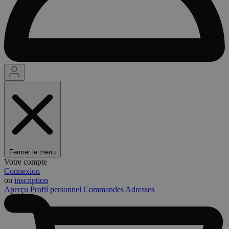
Fermer le menu
Votre compte
Connexion
ou
inscription
Aperçu
Profil personnel
Commandes
Adresses