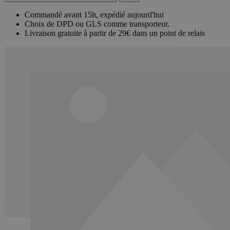
Commandé avant 15h, expédié aujourd'hui
Choix de DPD ou GLS comme transporteur.
Livraison gratuite à partir de 29€ dans un point de relais