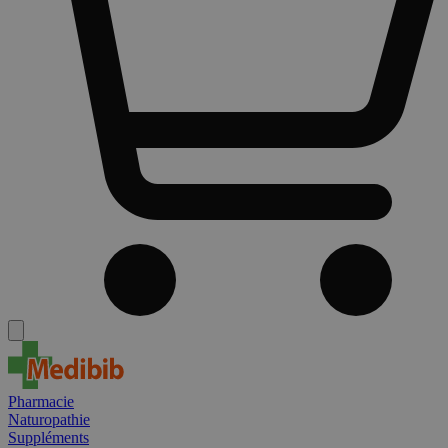
Pharmacie
Naturopathie
Suppléments