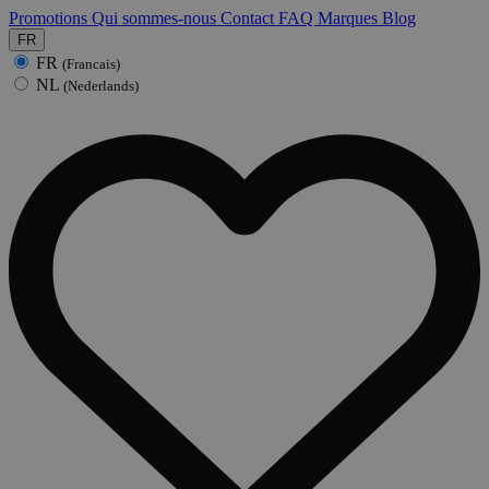
Promotions
Qui sommes-nous
Contact
FAQ
Marques
Blog
FR
FR
(Francais)
NL
(Nederlands)