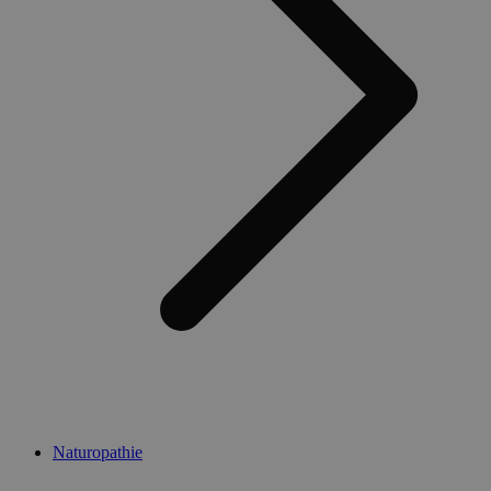
Naturopathie