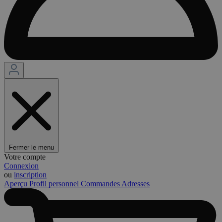
Fermer le menu
Votre compte
Connexion
ou
inscription
Aperçu
Profil personnel
Commandes
Adresses