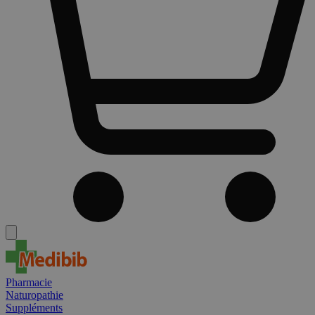
Pharmacie
Naturopathie
Suppléments