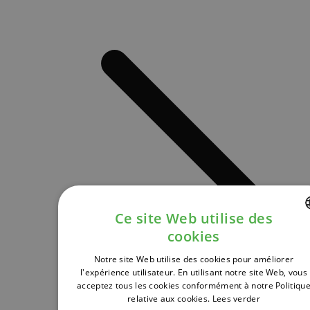
Ce site Web utilise des
cookies
DUTCH
Notre site Web utilise des cookies pour améliorer
FRENCH
l'expérience utilisateur. En utilisant notre site Web, vous
acceptez tous les cookies conformément à notre Politiqu
ENGLISH
relative aux cookies.
Lees verder