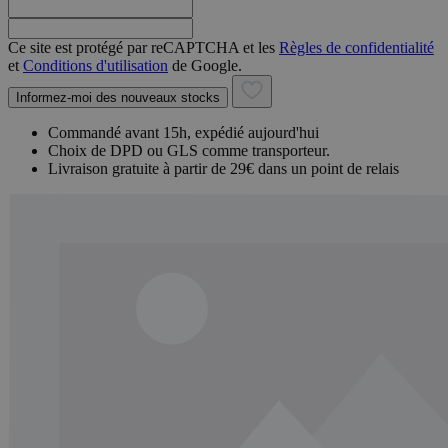
Ce site est protégé par reCAPTCHA et les
Règles de confidentialité
et
Conditions d'utilisation
de Google.
Informez-moi des nouveaux stocks
Commandé avant 15h, expédié aujourd'hui
Choix de DPD ou GLS comme transporteur.
Livraison gratuite à partir de 29€ dans un point de relais