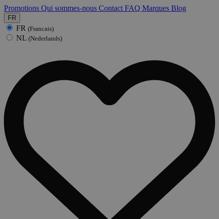
Promotions
Qui sommes-nous
Contact
FAQ
Marques
Blog
FR
FR
(Francais)
NL
(Nederlands)