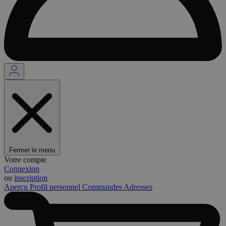
Fermer le menu
Votre compte
Connexion
ou
inscription
Aperçu
Profil personnel
Commandes
Adresses