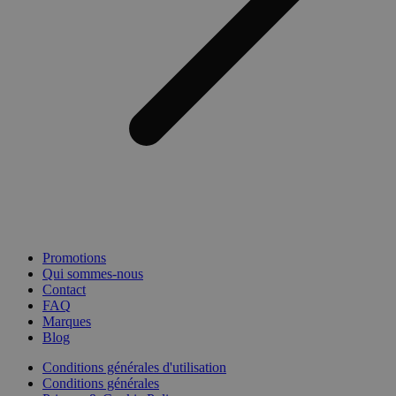
Promotions
Qui sommes-nous
Contact
FAQ
Marques
Blog
Conditions générales d'utilisation
Conditions générales