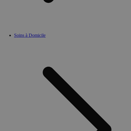
Soins à Domicile