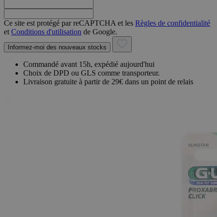
Ce site est protégé par reCAPTCHA et les
Règles de confidentialité
et
Conditions d'utilisation
de Google.
Informez-moi des nouveaux stocks
Commandé avant 15h, expédié aujourd'hui
Choix de DPD ou GLS comme transporteur.
Livraison gratuite à partir de 29€ dans un point de relais