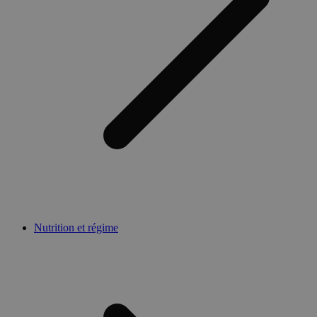
Nutrition et régime