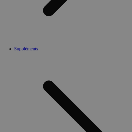
Suppléments