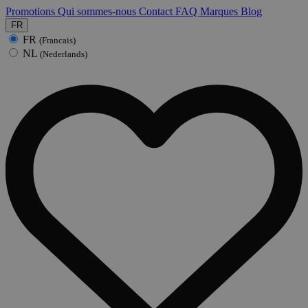
Promotions
Qui sommes-nous
Contact
FAQ
Marques
Blog
FR
FR
(Francais)
NL
(Nederlands)