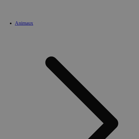
Animaux