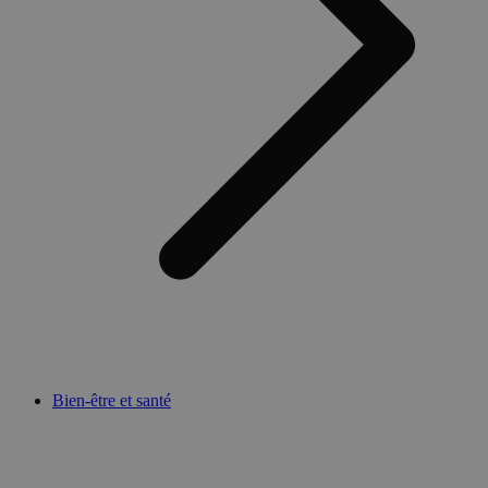
Bien-être et santé