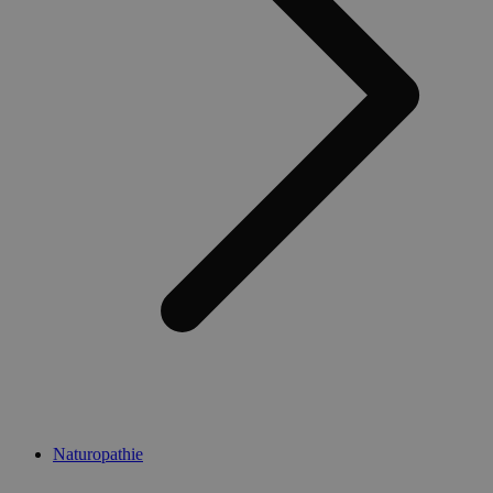
Naturopathie