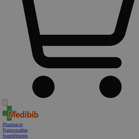
Pharmacie
Naturopathie
Suppléments