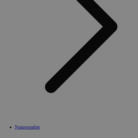
Naturopathie