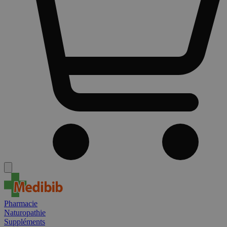
Pharmacie
Naturopathie
Suppléments