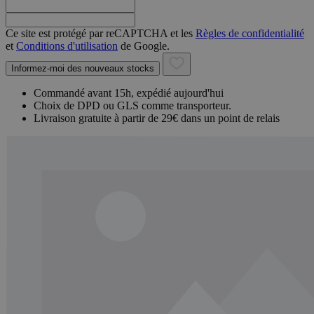
Ce site est protégé par reCAPTCHA et les
Règles de confidentialité
et
Conditions d'utilisation
de Google.
Informez-moi des nouveaux stocks
Commandé avant 15h, expédié aujourd'hui
Choix de DPD ou GLS comme transporteur.
Livraison gratuite à partir de 29€ dans un point de relais