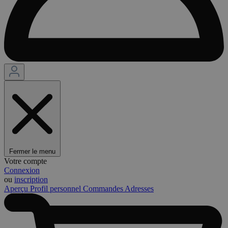
Fermer le menu
Votre compte
Connexion
ou
inscription
Aperçu
Profil personnel
Commandes
Adresses