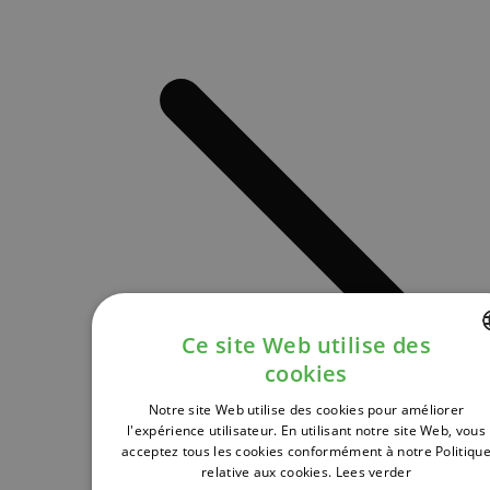
Ce site Web utilise des
cookies
DUTCH
Notre site Web utilise des cookies pour améliorer
FRENCH
l'expérience utilisateur. En utilisant notre site Web, vous
acceptez tous les cookies conformément à notre Politiqu
ENGLISH
relative aux cookies.
Lees verder