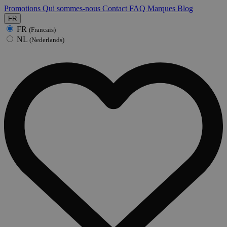
Promotions
Qui sommes-nous
Contact
FAQ
Marques
Blog
FR
FR
(Francais)
NL
(Nederlands)