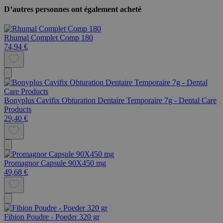
D’autres personnes ont également acheté
Rhumal Complet Comp 180
74,94 €
Bonyplus Cavifix Obturation Dentaire Temporaire 7g - Dental Care
Products
29,40 €
Promagnor Capsule 90X450 mg
49,68 €
Fibion Poudre - Poeder 320 gr