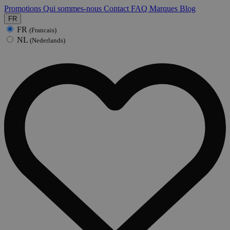
Promotions
Qui sommes-nous
Contact
FAQ
Marques
Blog
FR
FR
(Francais)
NL
(Nederlands)