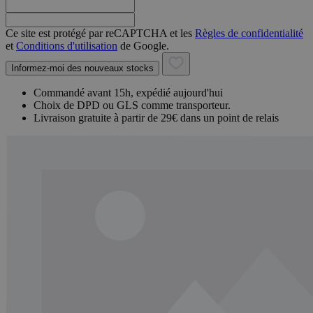
Ce site est protégé par reCAPTCHA et les
Règles de confidentialité
et
Conditions d'utilisation
de Google.
Informez-moi des nouveaux stocks
Commandé avant 15h, expédié aujourd'hui
Choix de DPD ou GLS comme transporteur.
Livraison gratuite à partir de 29€ dans un point de relais