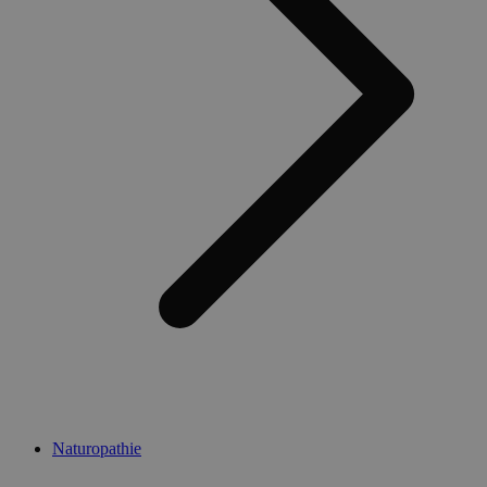
Naturopathie