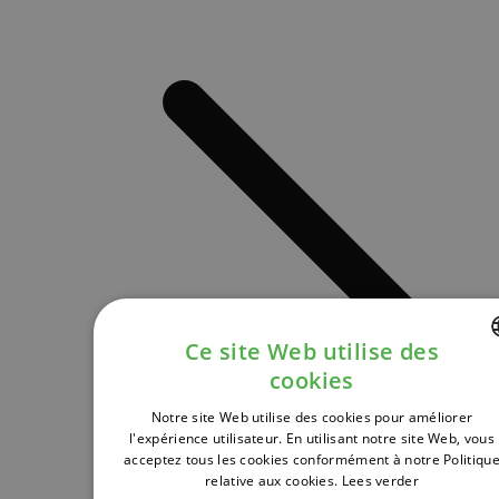
Ce site Web utilise des
cookies
DUTCH
Notre site Web utilise des cookies pour améliorer
FRENCH
l'expérience utilisateur. En utilisant notre site Web, vous
acceptez tous les cookies conformément à notre Politiqu
ENGLISH
relative aux cookies.
Lees verder