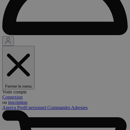
Fermer le menu
Votre compte
Connexion
ou
inscription
Aperçu
Profil personnel
Commandes
Adresses