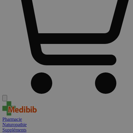
Pharmacie
Naturopathie
Suppléments