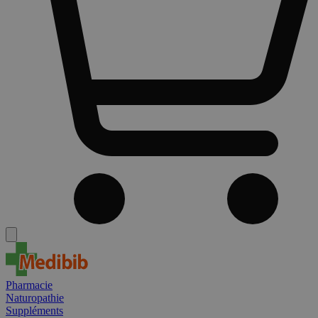
Pharmacie
Naturopathie
Suppléments