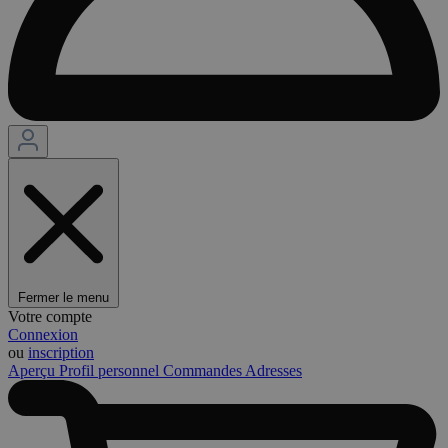
Fermer le menu
Votre compte
Connexion
ou
inscription
Aperçu
Profil personnel
Commandes
Adresses