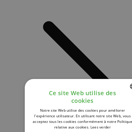
Ce site Web utilise des
cookies
DUTCH
Notre site Web utilise des cookies pour améliorer
FRENCH
l'expérience utilisateur. En utilisant notre site Web, vous
acceptez tous les cookies conformément à notre Politiqu
ENGLISH
relative aux cookies.
Lees verder