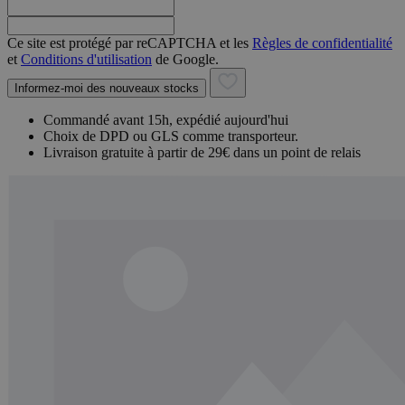
Ce site est protégé par reCAPTCHA et les
Règles de confidentialité
et
Conditions d'utilisation
de Google.
Informez-moi des nouveaux stocks
Commandé avant 15h, expédié aujourd'hui
Choix de DPD ou GLS comme transporteur.
Livraison gratuite à partir de 29€ dans un point de relais