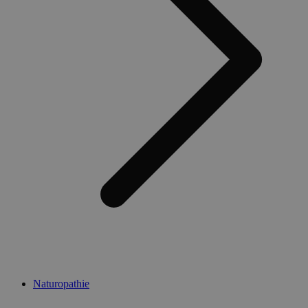
Naturopathie