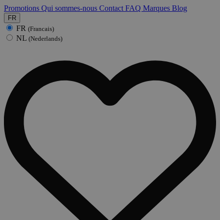
Promotions
Qui sommes-nous
Contact
FAQ
Marques
Blog
FR
FR
(Francais)
NL
(Nederlands)