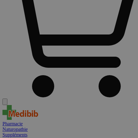
Pharmacie
Naturopathie
Suppléments