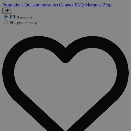
Promotions
Qui sommes-nous
Contact
FAQ
Marques
Blog
FR
FR
(Francais)
NL
(Nederlands)