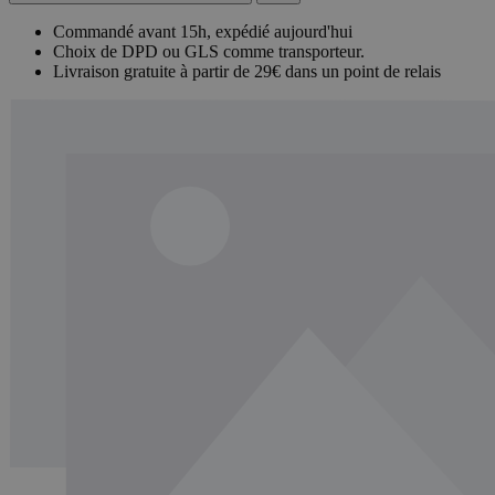
Commandé avant 15h, expédié aujourd'hui
Choix de DPD ou GLS comme transporteur.
Livraison gratuite à partir de 29€ dans un point de relais