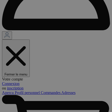
Fermer le menu
Votre compte
Connexion
ou
inscription
Aperçu
Profil personnel
Commandes
Adresses