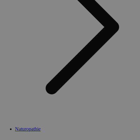
Naturopathie