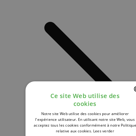
Ce site Web utilise des
cookies
DUTCH
Notre site Web utilise des cookies pour améliorer
FRENCH
l'expérience utilisateur. En utilisant notre site Web, vous
acceptez tous les cookies conformément à notre Politiqu
ENGLISH
relative aux cookies.
Lees verder