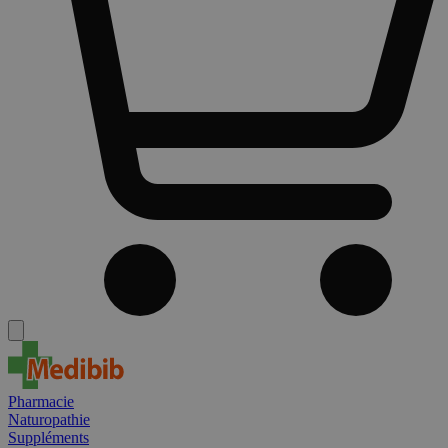
Pharmacie
Naturopathie
Suppléments