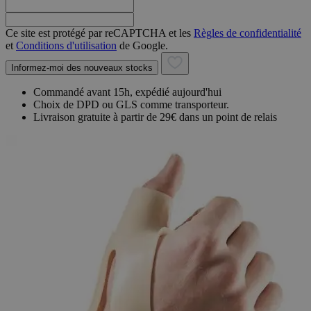
Ce site est protégé par reCAPTCHA et les
Règles de confidentialité
et
Conditions d'utilisation
de Google.
Informez-moi des nouveaux stocks
Commandé avant 15h, expédié aujourd'hui
Choix de DPD ou GLS comme transporteur.
Livraison gratuite à partir de 29€ dans un point de relais