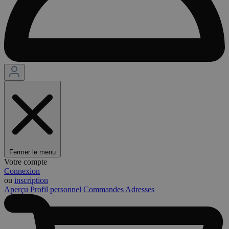
Fermer le menu
Votre compte
Connexion
ou
inscription
Aperçu
Profil personnel
Commandes
Adresses