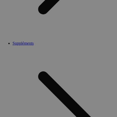
Suppléments