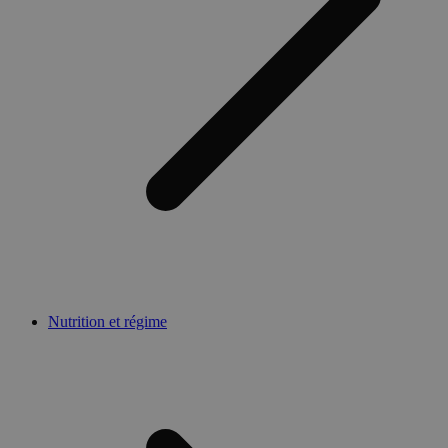
Nutrition et régime