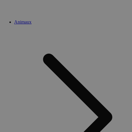
Animaux