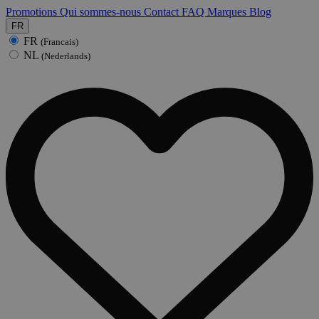
Promotions
Qui sommes-nous
Contact
FAQ
Marques
Blog
FR
FR
(Francais)
NL
(Nederlands)