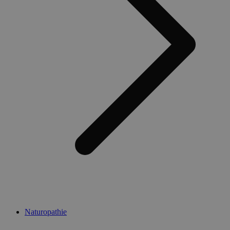
Naturopathie