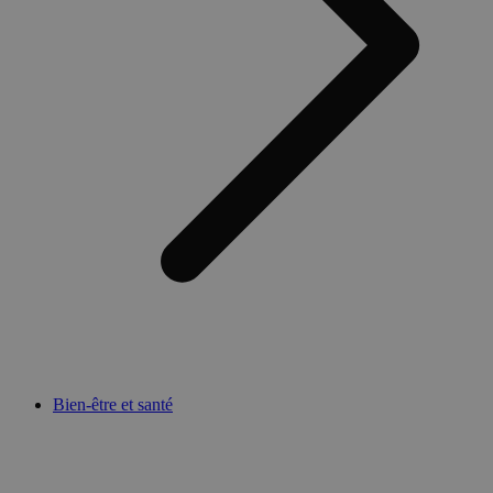
Bien-être et santé