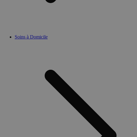
Soins à Domicile