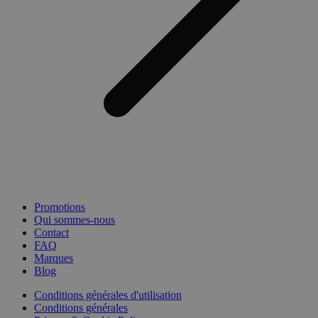
Promotions
Qui sommes-nous
Contact
FAQ
Marques
Blog
Conditions générales d'utilisation
Conditions générales