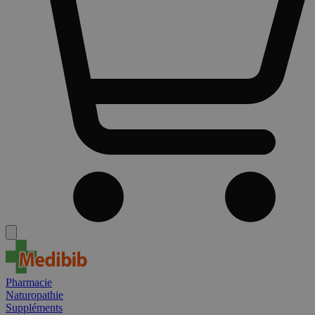
Pharmacie
Naturopathie
Suppléments