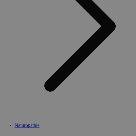
Naturopathie