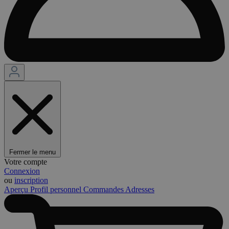
Fermer le menu
Votre compte
Connexion
ou
inscription
Aperçu
Profil personnel
Commandes
Adresses