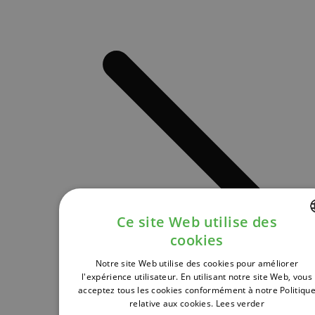
Ce site Web utilise des
cookies
DUTCH
Notre site Web utilise des cookies pour améliorer
FRENCH
l'expérience utilisateur. En utilisant notre site Web, vous
acceptez tous les cookies conformément à notre Politiqu
ENGLISH
relative aux cookies.
Lees verder