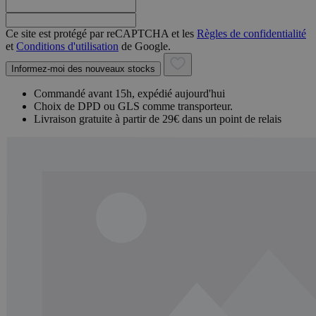
Ce site est protégé par reCAPTCHA et les
Règles de confidentialité
et
Conditions d'utilisation
de Google.
Informez-moi des nouveaux stocks
Commandé avant 15h, expédié aujourd'hui
Choix de DPD ou GLS comme transporteur.
Livraison gratuite à partir de 29€ dans un point de relais