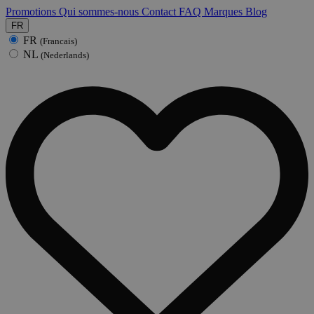
Promotions
Qui sommes-nous
Contact
FAQ
Marques
Blog
FR
FR
(Francais)
NL
(Nederlands)