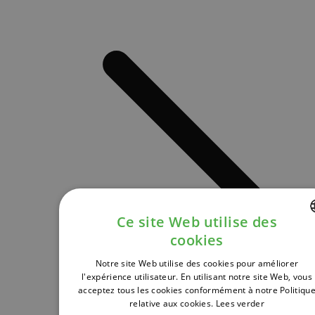
Ce site Web utilise des
cookies
DUTCH
Notre site Web utilise des cookies pour améliorer
FRENCH
l'expérience utilisateur. En utilisant notre site Web, vous
acceptez tous les cookies conformément à notre Politiqu
ENGLISH
relative aux cookies.
Lees verder