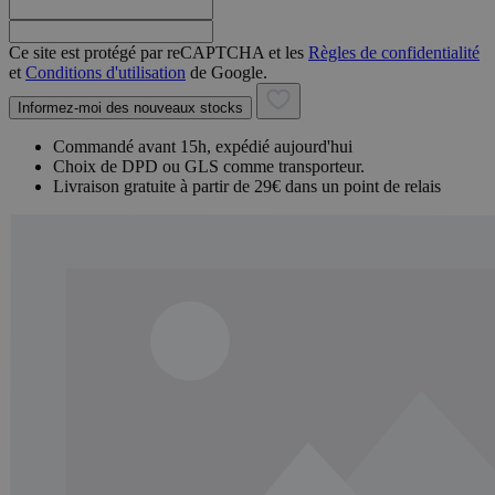
Ce site est protégé par reCAPTCHA et les
Règles de confidentialité
et
Conditions d'utilisation
de Google.
Informez-moi des nouveaux stocks
Commandé avant 15h, expédié aujourd'hui
Choix de DPD ou GLS comme transporteur.
Livraison gratuite à partir de 29€ dans un point de relais