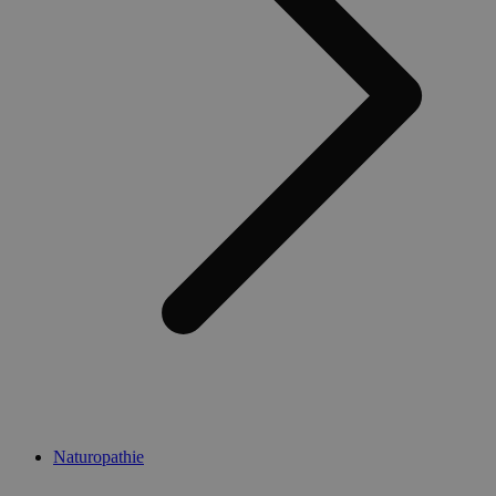
Naturopathie