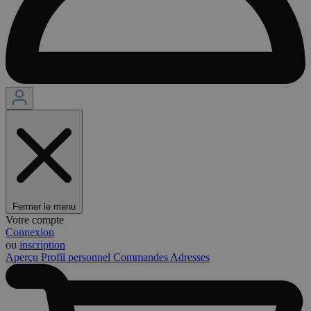
Fermer le menu
Votre compte
Connexion
ou
inscription
Aperçu
Profil personnel
Commandes
Adresses