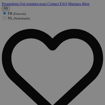
Promotions
Qui sommes-nous
Contact
FAQ
Marques
Blog
FR
FR
(Francais)
NL
(Nederlands)