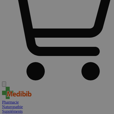
Pharmacie
Naturopathie
Suppléments