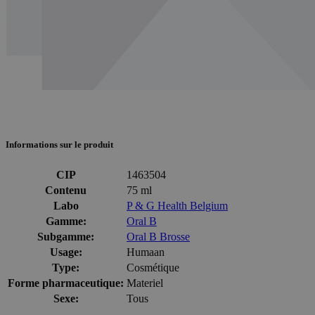
Informations sur le produit
CIP
1463504
Contenu
75 ml
Labo
P & G Health Belgium
Gamme:
Oral B
Subgamme:
Oral B Brosse
Usage:
Humaan
Type:
Cosmétique
Forme pharmaceutique:
Materiel
Sexe:
Tous