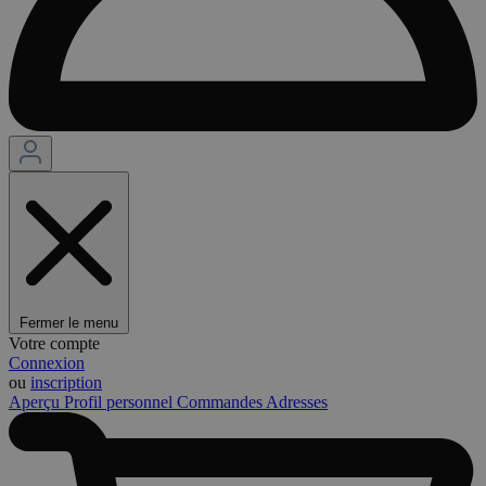
Fermer le menu
Votre compte
Connexion
ou
inscription
Aperçu
Profil personnel
Commandes
Adresses