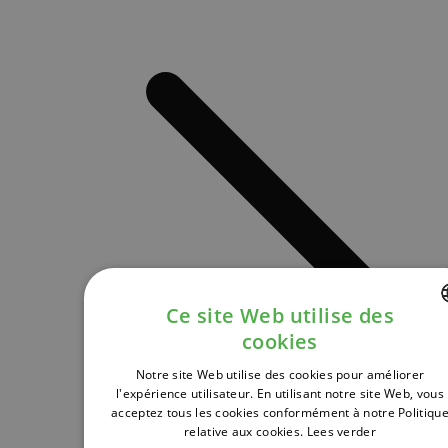
Ce site Web utilise des
cookies
DUTCH
Notre site Web utilise des cookies pour améliorer
FRENCH
l'expérience utilisateur. En utilisant notre site Web, vous
acceptez tous les cookies conformément à notre Politiqu
ENGLISH
relative aux cookies.
Lees verder