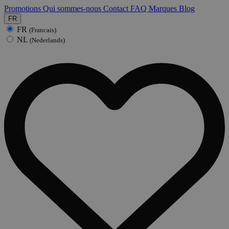
Promotions
Qui sommes-nous
Contact
FAQ
Marques
Blog
FR
FR
(Francais)
NL
(Nederlands)