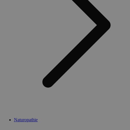
Naturopathie