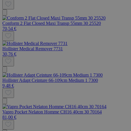
Conform 2 Flat Closed Maxi Transp 55mm 30 25520
70,54 €
Hollister Medical Remover 7731
30,76 €
Hollister Adapt Ceinture 66-109cm Medium 1 7300
9,48 €
Vapro Pocket Nelaton Homme CH16 40cm 30 70164
81,00 €