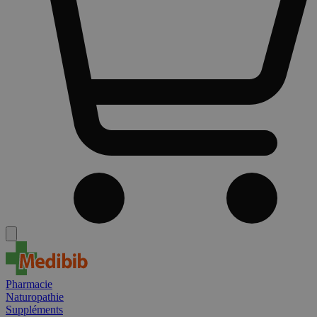
Pharmacie
Naturopathie
Suppléments