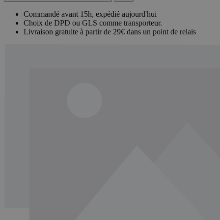
Commandé avant 15h, expédié aujourd'hui
Choix de DPD ou GLS comme transporteur.
Livraison gratuite à partir de 29€ dans un point de relais