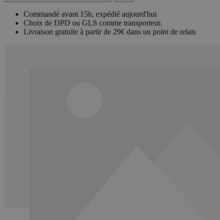
Commandé avant 15h, expédié aujourd'hui
Choix de DPD ou GLS comme transporteur.
Livraison gratuite à partir de 29€ dans un point de relais