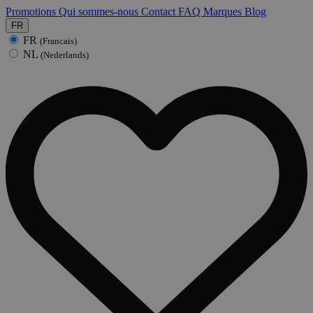
Promotions
Qui sommes-nous
Contact
FAQ
Marques
Blog
FR
FR
(Francais)
NL
(Nederlands)