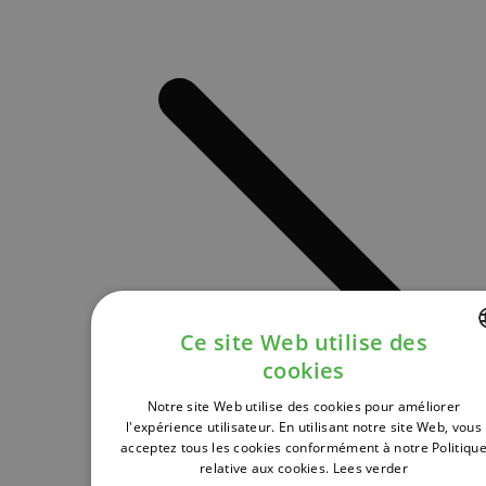
Ce site Web utilise des
cookies
DUTCH
Notre site Web utilise des cookies pour améliorer
FRENCH
l'expérience utilisateur. En utilisant notre site Web, vous
acceptez tous les cookies conformément à notre Politiqu
ENGLISH
relative aux cookies.
Lees verder