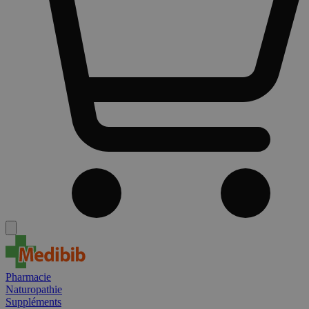
Pharmacie
Naturopathie
Suppléments