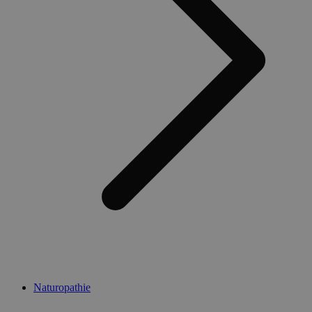
Naturopathie