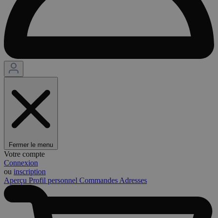
Fermer le menu
Votre compte
Connexion
ou
inscription
Aperçu
Profil personnel
Commandes
Adresses