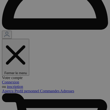
Fermer le menu
Votre compte
Connexion
ou
inscription
Aperçu
Profil personnel
Commandes
Adresses