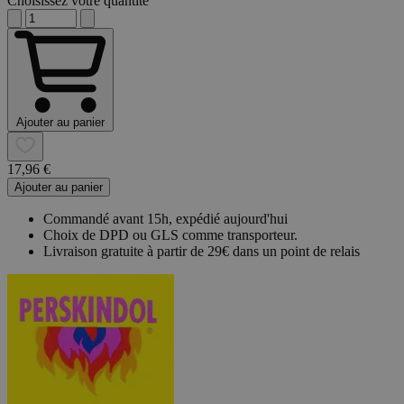
Choisissez votre quantité
Ajouter au panier
17,96 €
Ajouter au panier
Commandé avant 15h, expédié aujourd'hui
Choix de DPD ou GLS comme transporteur.
Livraison gratuite à partir de 29€ dans un point de relais