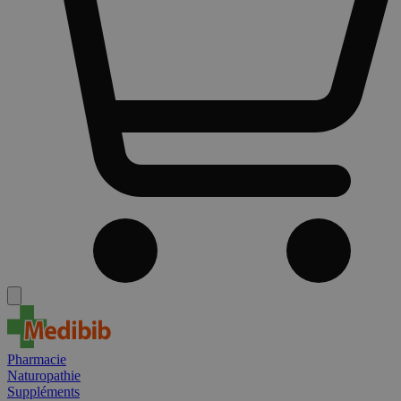
Pharmacie
Naturopathie
Suppléments