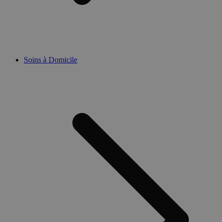
Soins à Domicile