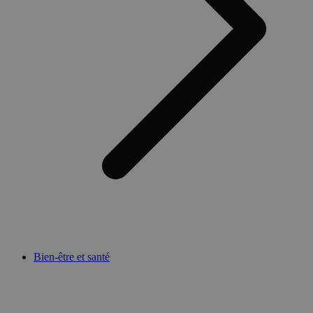
Bien-être et santé