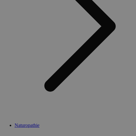
Naturopathie