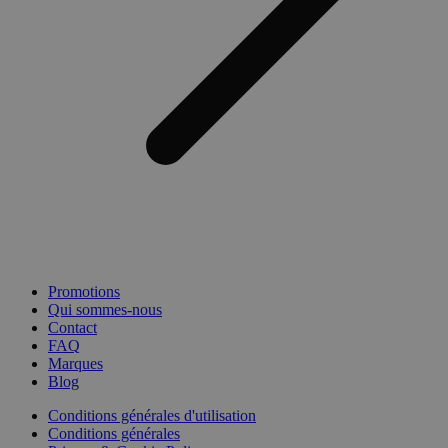
Promotions
Qui sommes-nous
Contact
FAQ
Marques
Blog
Conditions générales d'utilisation
Conditions générales