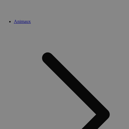
Animaux