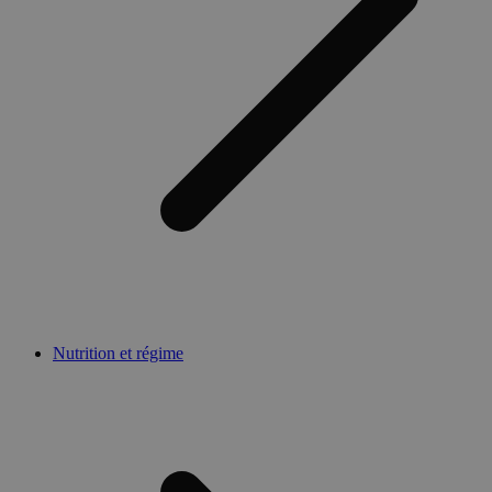
Nutrition et régime