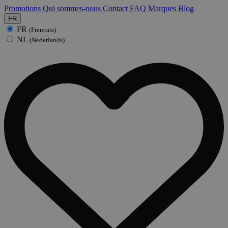
Promotions
Qui sommes-nous
Contact
FAQ
Marques
Blog
FR
FR
(Francais)
NL
(Nederlands)