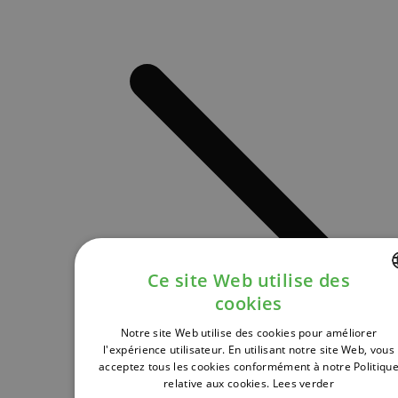
Ce site Web utilise des
cookies
DUTCH
Notre site Web utilise des cookies pour améliorer
FRENCH
l'expérience utilisateur. En utilisant notre site Web, vous
acceptez tous les cookies conformément à notre Politiqu
ENGLISH
relative aux cookies.
Lees verder