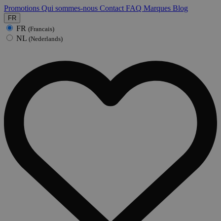
Promotions
Qui sommes-nous
Contact
FAQ
Marques
Blog
FR
FR
(Francais)
NL
(Nederlands)