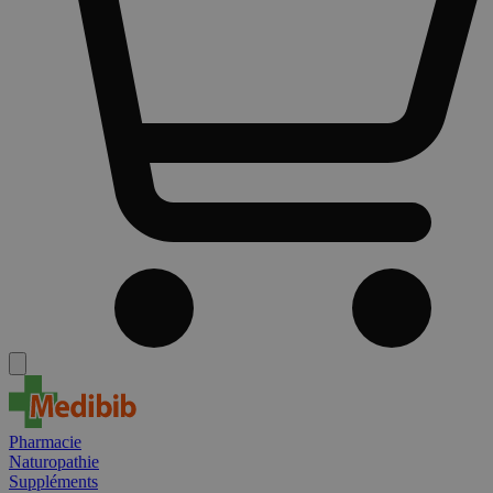
Pharmacie
Naturopathie
Suppléments