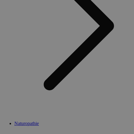
Naturopathie