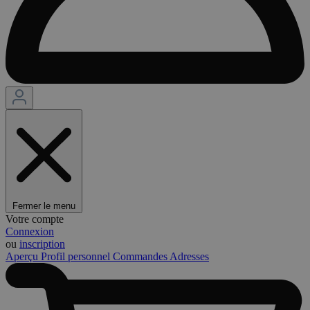
Fermer le menu
Votre compte
Connexion
ou
inscription
Aperçu
Profil personnel
Commandes
Adresses