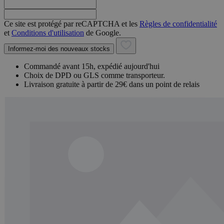
Ce site est protégé par reCAPTCHA et les
Règles de confidentialité
et
Conditions d'utilisation
de Google.
Informez-moi des nouveaux stocks
Commandé avant 15h, expédié aujourd'hui
Choix de DPD ou GLS comme transporteur.
Livraison gratuite à partir de 29€ dans un point de relais