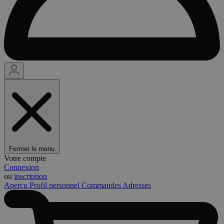
Fermer le menu
Votre compte
Connexion
ou
inscription
Aperçu
Profil personnel
Commandes
Adresses