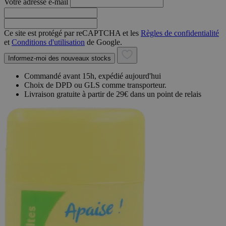
Votre adresse e-mail
Ce site est protégé par reCAPTCHA et les
Règles de confidentialité
et
Conditions d'utilisation
de Google.
Informez-moi des nouveaux stocks
Commandé avant 15h, expédié aujourd'hui
Choix de DPD ou GLS comme transporteur.
Livraison gratuite à partir de 29€ dans un point de relais