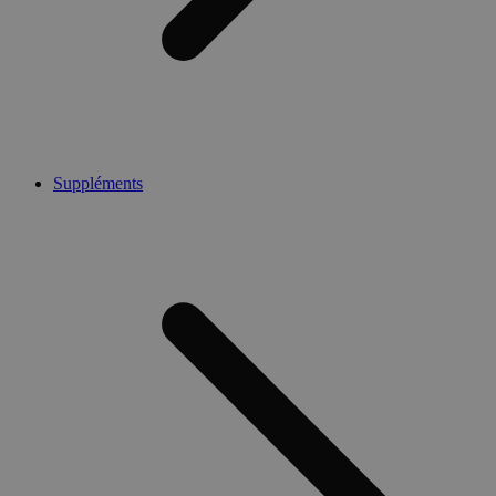
Suppléments