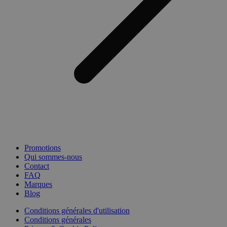
Promotions
Qui sommes-nous
Contact
FAQ
Marques
Blog
Conditions générales d'utilisation
Conditions générales