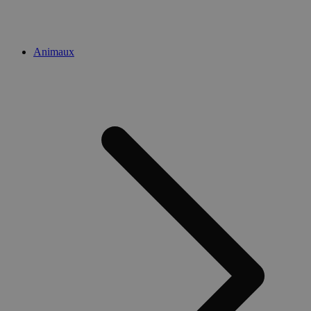
Animaux