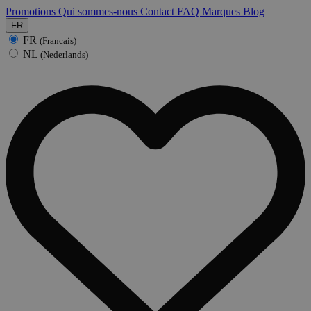
Promotions
Qui sommes-nous
Contact
FAQ
Marques
Blog
FR
FR
(Francais)
NL
(Nederlands)