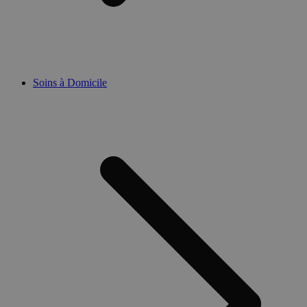
Soins à Domicile