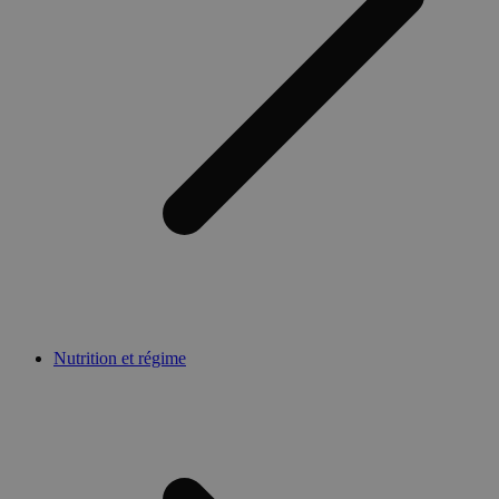
Nutrition et régime