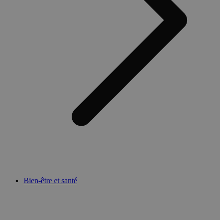
Bien-être et santé