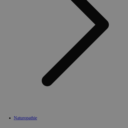
Naturopathie