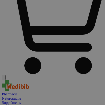
Pharmacie
Naturopathie
Suppléments