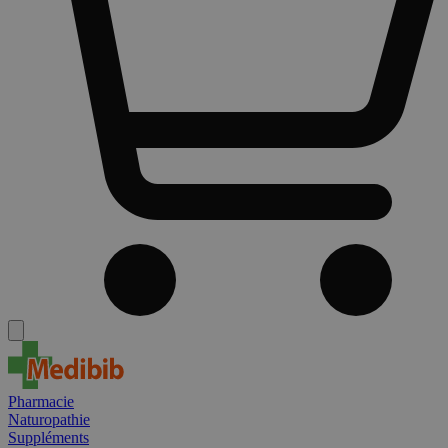
Pharmacie
Naturopathie
Suppléments