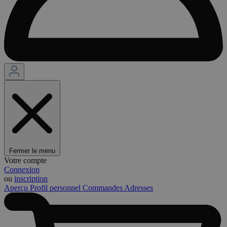
Fermer le menu
Votre compte
Connexion
ou
inscription
Aperçu
Profil personnel
Commandes
Adresses