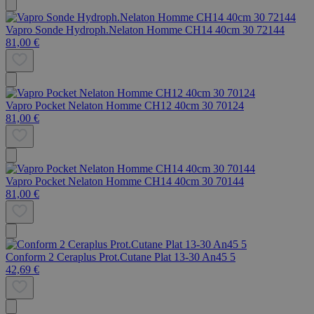
Vapro Sonde Hydroph.Nelaton Homme CH14 40cm 30 72144
81,00 €
Vapro Pocket Nelaton Homme CH12 40cm 30 70124
81,00 €
Vapro Pocket Nelaton Homme CH14 40cm 30 70144
81,00 €
Conform 2 Ceraplus Prot.Cutane Plat 13-30 An45 5
42,69 €