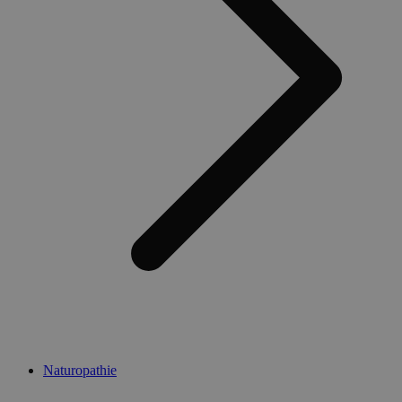
Naturopathie