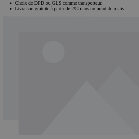
Choix de DPD ou GLS comme transporteur.
Livraison gratuite à partir de 29€ dans un point de relais