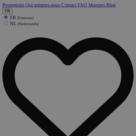
Promotions
Qui sommes-nous
Contact
FAQ
Marques
Blog
FR
FR
(Francais)
NL
(Nederlands)