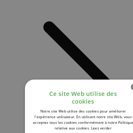
Ce site Web utilise des
cookies
DUTCH
Notre site Web utilise des cookies pour améliorer
FRENCH
l'expérience utilisateur. En utilisant notre site Web, vous
acceptez tous les cookies conformément à notre Politiqu
ENGLISH
relative aux cookies.
Lees verder