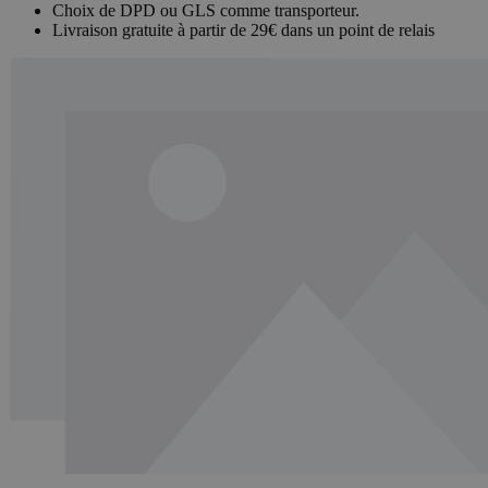
Choix de DPD ou GLS comme transporteur.
Livraison gratuite à partir de 29€ dans un point de relais