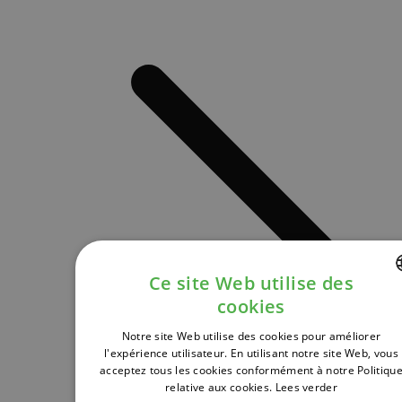
Ce site Web utilise des
cookies
DUTCH
Notre site Web utilise des cookies pour améliorer
FRENCH
l'expérience utilisateur. En utilisant notre site Web, vous
acceptez tous les cookies conformément à notre Politiqu
ENGLISH
relative aux cookies.
Lees verder