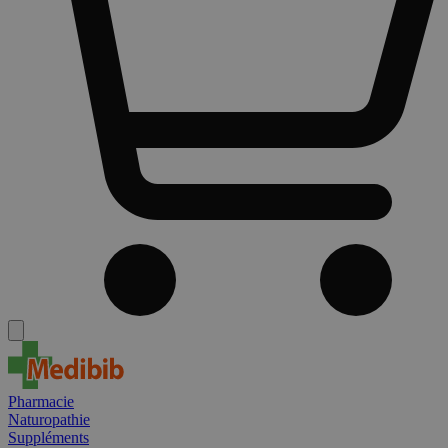
Pharmacie
Naturopathie
Suppléments