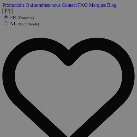
Promotions
Qui sommes-nous
Contact
FAQ
Marques
Blog
FR
FR
(Francais)
NL
(Nederlands)