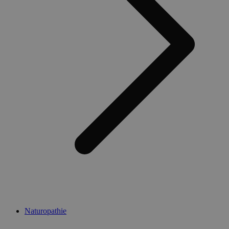
Naturopathie