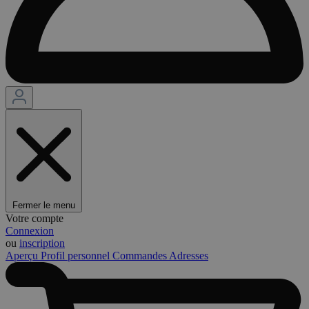
Fermer le menu
Votre compte
Connexion
ou
inscription
Aperçu
Profil personnel
Commandes
Adresses