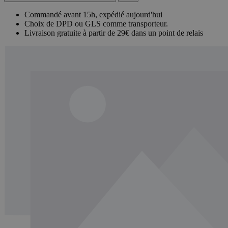
Commandé avant 15h, expédié aujourd'hui
Choix de DPD ou GLS comme transporteur.
Livraison gratuite à partir de 29€ dans un point de relais