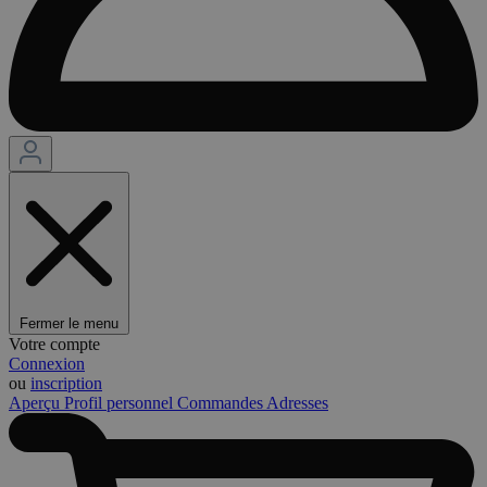
Fermer le menu
Votre compte
Connexion
ou
inscription
Aperçu
Profil personnel
Commandes
Adresses