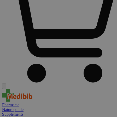
Pharmacie
Naturopathie
Suppléments