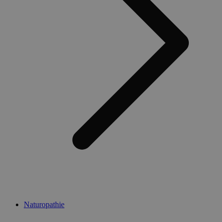
Naturopathie