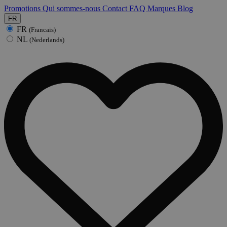
Promotions
Qui sommes-nous
Contact
FAQ
Marques
Blog
FR
FR
(Francais)
NL
(Nederlands)