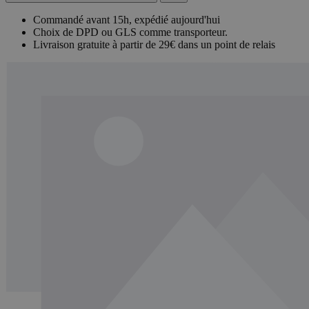
Commandé avant 15h, expédié aujourd'hui
Choix de DPD ou GLS comme transporteur.
Livraison gratuite à partir de 29€ dans un point de relais