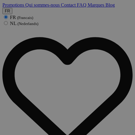
Promotions
Qui sommes-nous
Contact
FAQ
Marques
Blog
FR
FR
(Francais)
NL
(Nederlands)