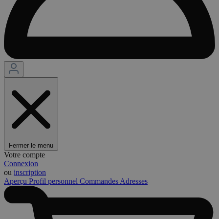
Fermer le menu
Votre compte
Connexion
ou
inscription
Aperçu
Profil personnel
Commandes
Adresses