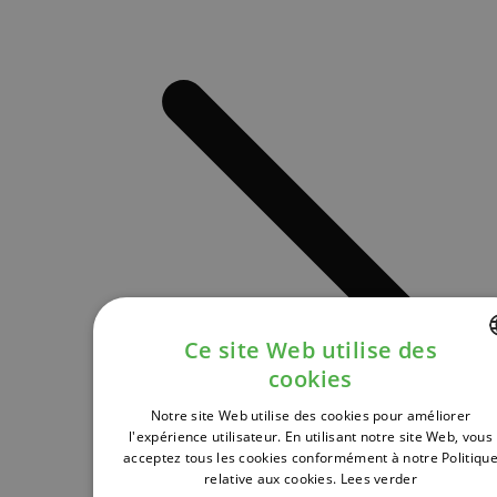
Ce site Web utilise des
cookies
DUTCH
Notre site Web utilise des cookies pour améliorer
FRENCH
l'expérience utilisateur. En utilisant notre site Web, vous
acceptez tous les cookies conformément à notre Politiqu
ENGLISH
relative aux cookies.
Lees verder