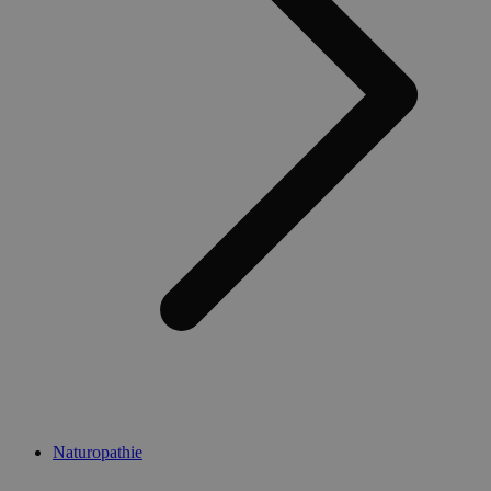
Naturopathie