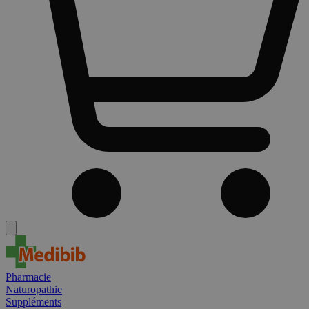
Pharmacie
Naturopathie
Suppléments