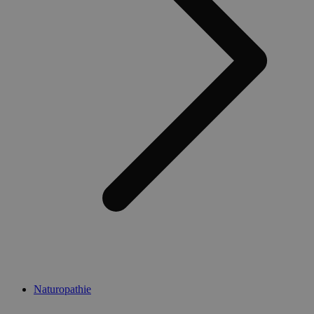
Naturopathie