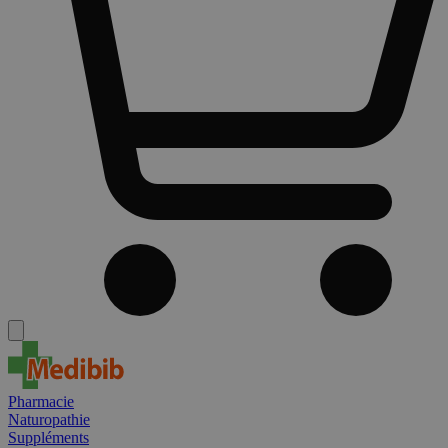
Pharmacie
Naturopathie
Suppléments