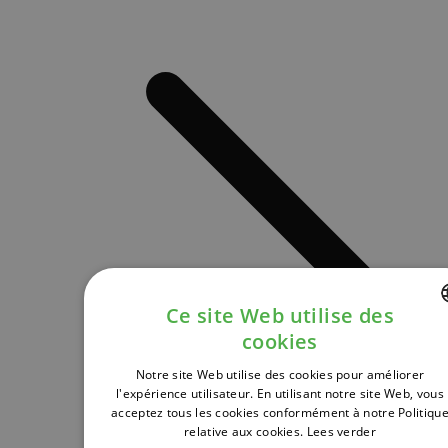
Ce site Web utilise des
cookies
DUTCH
Notre site Web utilise des cookies pour améliorer
FRENCH
l'expérience utilisateur. En utilisant notre site Web, vous
acceptez tous les cookies conformément à notre Politiqu
ENGLISH
relative aux cookies.
Lees verder