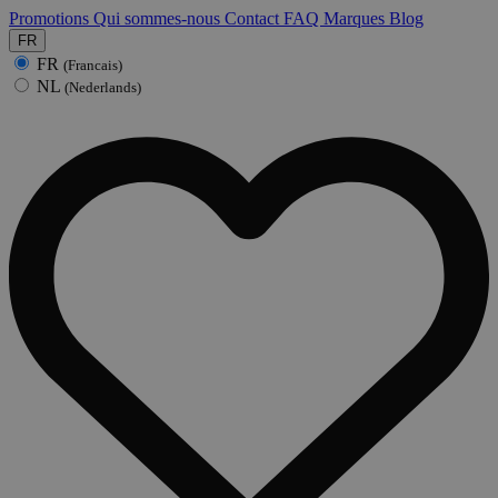
Promotions
Qui sommes-nous
Contact
FAQ
Marques
Blog
FR
FR
(Francais)
NL
(Nederlands)