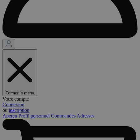
Fermer le menu
Votre compte
Connexion
ou
inscription
Aperçu
Profil personnel
Commandes
Adresses