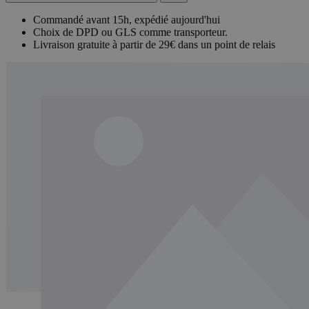
Commandé avant 15h, expédié aujourd'hui
Choix de DPD ou GLS comme transporteur.
Livraison gratuite à partir de 29€ dans un point de relais