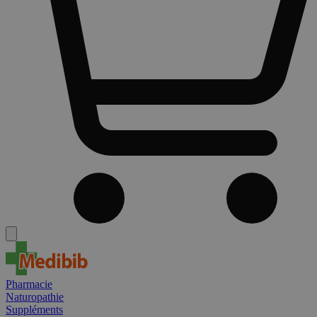
Pharmacie
Naturopathie
Suppléments