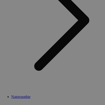
Naturopathie