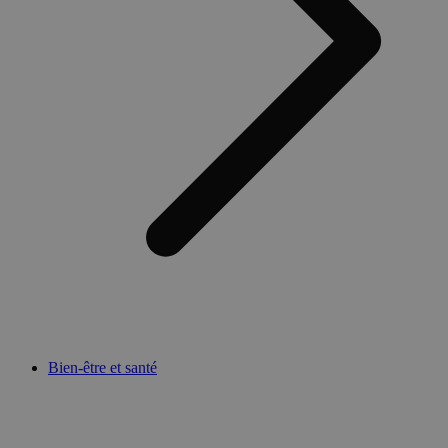
Bien-être et santé