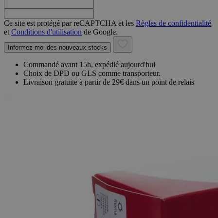
Ce site est protégé par reCAPTCHA et les
Règles de confidentialité
et
Conditions d'utilisation
de Google.
Informez-moi des nouveaux stocks
Commandé avant 15h, expédié aujourd'hui
Choix de DPD ou GLS comme transporteur.
Livraison gratuite à partir de 29€ dans un point de relais