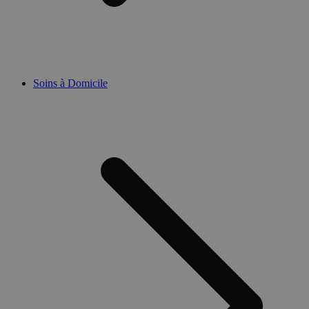
Soins à Domicile