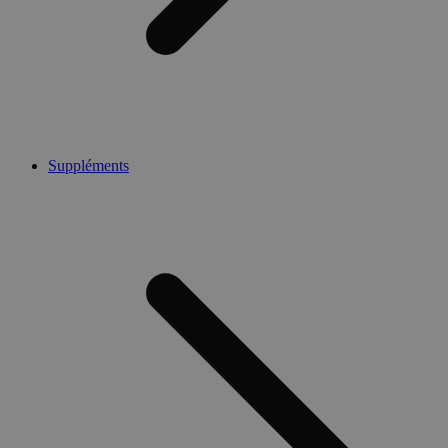
Suppléments