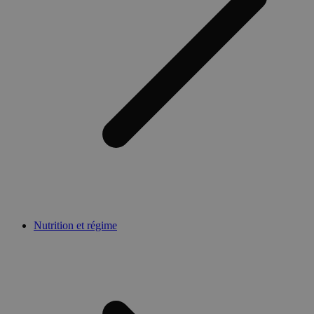
Nutrition et régime