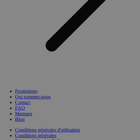
Promotions
Qui sommes-nous
Contact
FAQ
Marques
Blog
Conditions générales d'utilisation
Conditions générales