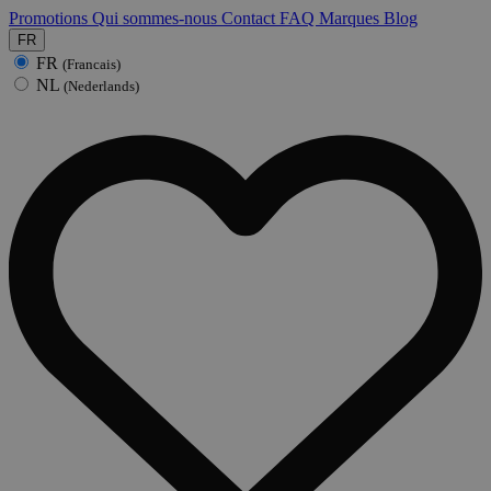
Promotions
Qui sommes-nous
Contact
FAQ
Marques
Blog
FR
FR
(Francais)
NL
(Nederlands)