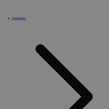
Animaux