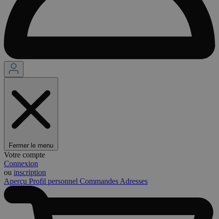
Fermer le menu
Votre compte
Connexion
ou
inscription
Aperçu
Profil personnel
Commandes
Adresses