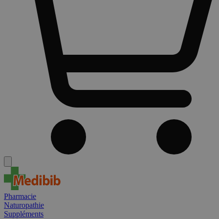
Pharmacie
Naturopathie
Suppléments