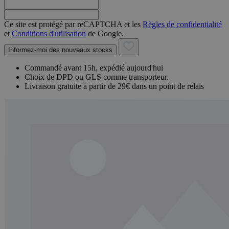
Ce site est protégé par reCAPTCHA et les
Règles de confidentialité
et
Conditions d'utilisation
de Google.
Informez-moi des nouveaux stocks
Commandé avant 15h, expédié aujourd'hui
Choix de DPD ou GLS comme transporteur.
Livraison gratuite à partir de 29€ dans un point de relais