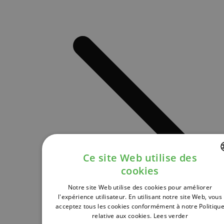
Ce site Web utilise des
cookies
DUTCH
Notre site Web utilise des cookies pour améliorer
FRENCH
l'expérience utilisateur. En utilisant notre site Web, vous
acceptez tous les cookies conformément à notre Politiqu
ENGLISH
relative aux cookies.
Lees verder