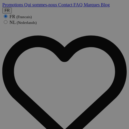
Promotions
Qui sommes-nous
Contact
FAQ
Marques
Blog
FR
FR
(Francais)
NL
(Nederlands)