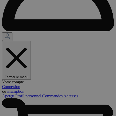
Fermer le menu
Votre compte
Connexion
ou
inscription
Aperçu
Profil personnel
Commandes
Adresses