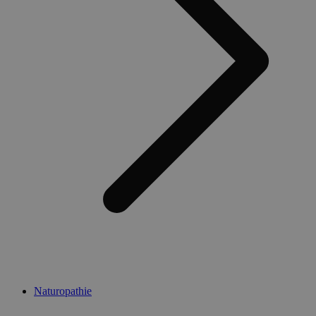
Naturopathie