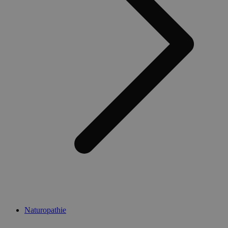
Naturopathie