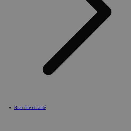
Bien-être et santé