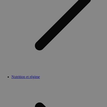
Nutrition et régime