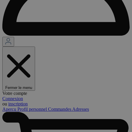
Fermer le menu
Votre compte
Connexion
ou
inscription
Aperçu
Profil personnel
Commandes
Adresses