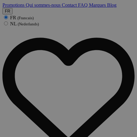
Promotions
Qui sommes-nous
Contact
FAQ
Marques
Blog
FR
FR
(Francais)
NL
(Nederlands)