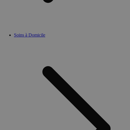
Soins à Domicile