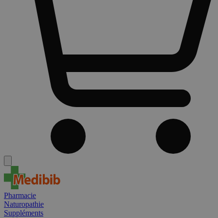
Pharmacie
Naturopathie
Suppléments