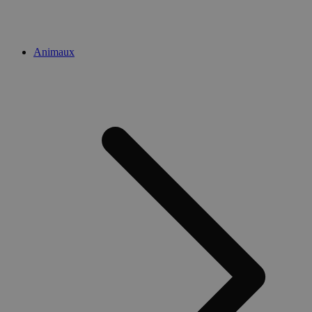
Animaux