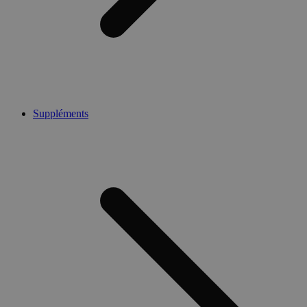
Suppléments