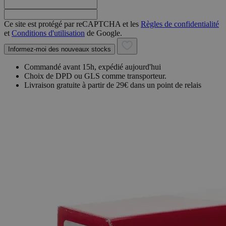
Ce site est protégé par reCAPTCHA et les
Règles de confidentialité
et
Conditions d'utilisation
de Google.
Informez-moi des nouveaux stocks
Commandé avant 15h, expédié aujourd'hui
Choix de DPD ou GLS comme transporteur.
Livraison gratuite à partir de 29€ dans un point de relais