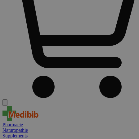
Pharmacie
Naturopathie
Suppléments