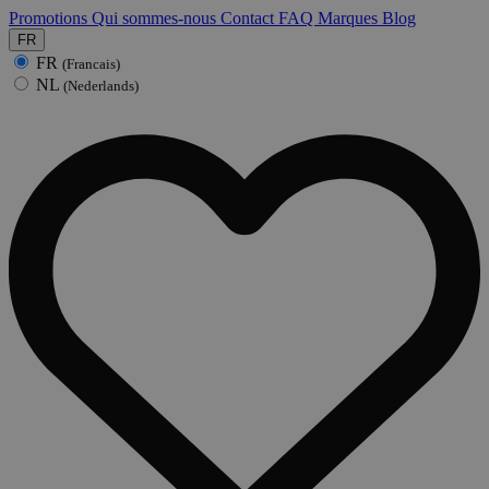
Promotions
Qui sommes-nous
Contact
FAQ
Marques
Blog
FR
FR
(Francais)
NL
(Nederlands)