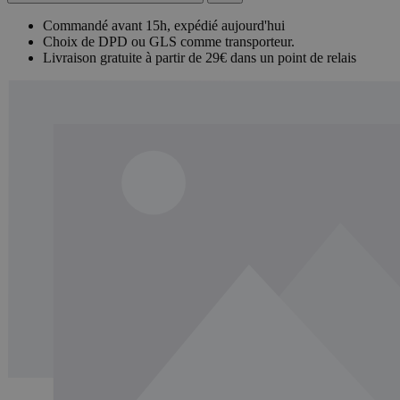
Commandé avant 15h, expédié aujourd'hui
Choix de DPD ou GLS comme transporteur.
Livraison gratuite à partir de 29€ dans un point de relais