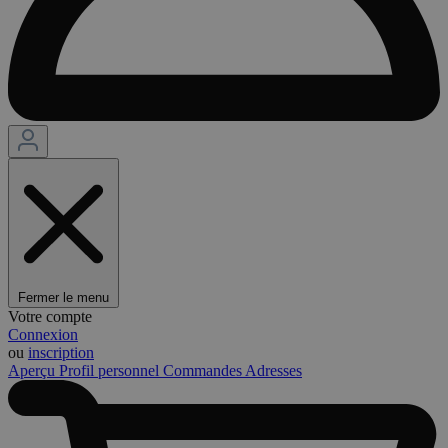
Fermer le menu
Votre compte
Connexion
ou
inscription
Aperçu
Profil personnel
Commandes
Adresses