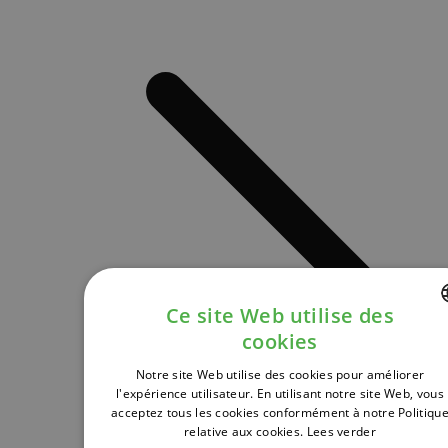
Ce site Web utilise des
cookies
DUTCH
Notre site Web utilise des cookies pour améliorer
FRENCH
l'expérience utilisateur. En utilisant notre site Web, vous
acceptez tous les cookies conformément à notre Politiqu
ENGLISH
relative aux cookies.
Lees verder