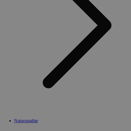
Naturopathie