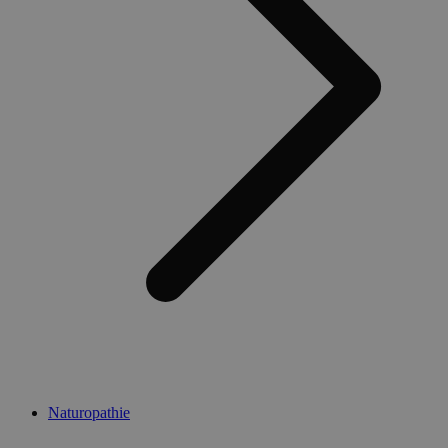
Naturopathie