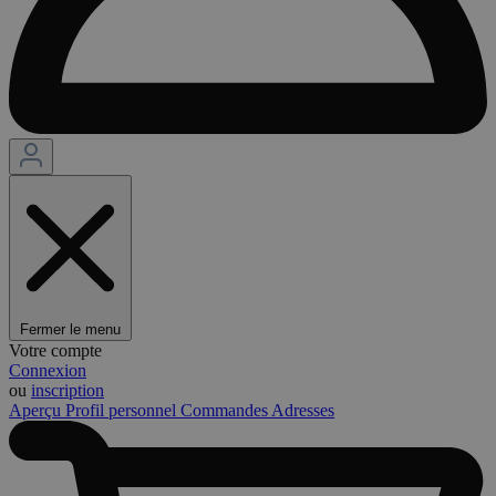
Fermer le menu
Votre compte
Connexion
ou
inscription
Aperçu
Profil personnel
Commandes
Adresses