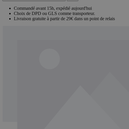
Commandé avant 15h, expédié aujourd'hui
Choix de DPD ou GLS comme transporteur.
Livraison gratuite à partir de 29€ dans un point de relais