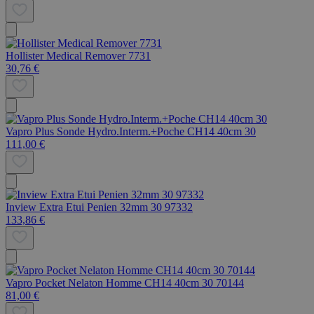
Hollister Medical Remover 7731
30,76 €
Vapro Plus Sonde Hydro.Interm.+Poche CH14 40cm 30
111,00 €
Inview Extra Etui Penien 32mm 30 97332
133,86 €
Vapro Pocket Nelaton Homme CH14 40cm 30 70144
81,00 €