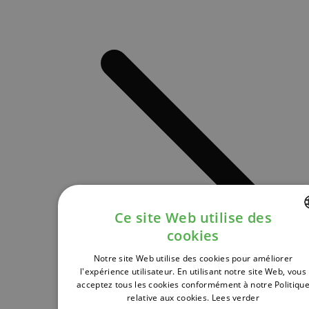
Ce site Web utilise des
cookies
DUTCH
Notre site Web utilise des cookies pour améliorer
FRENCH
l'expérience utilisateur. En utilisant notre site Web, vous
acceptez tous les cookies conformément à notre Politiqu
ENGLISH
relative aux cookies.
Lees verder