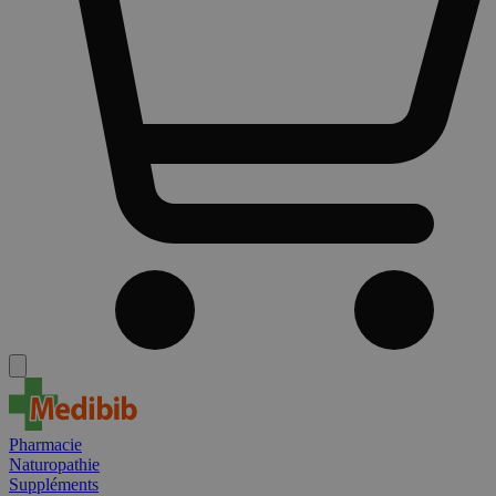
Pharmacie
Naturopathie
Suppléments