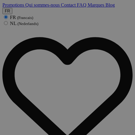
Promotions
Qui sommes-nous
Contact
FAQ
Marques
Blog
FR
FR
(Francais)
NL
(Nederlands)