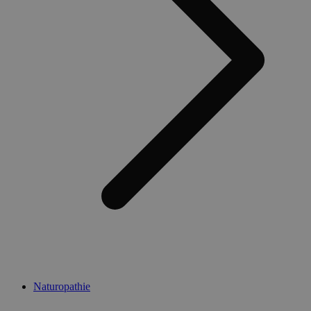
Naturopathie