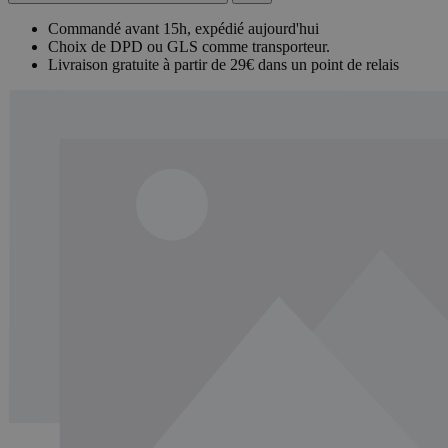
Commandé avant 15h, expédié aujourd'hui
Choix de DPD ou GLS comme transporteur.
Livraison gratuite à partir de 29€ dans un point de relais