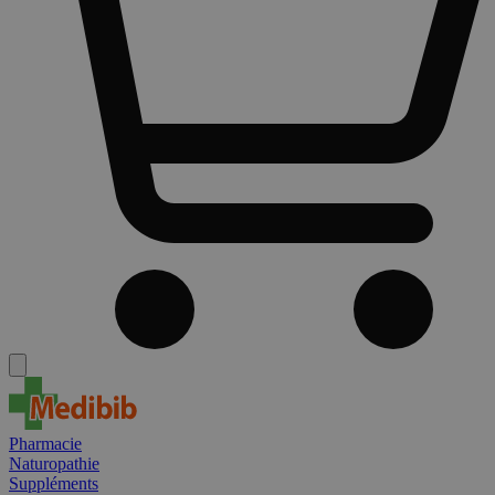
Pharmacie
Naturopathie
Suppléments