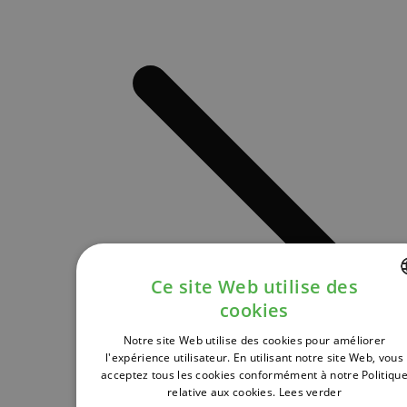
Ce site Web utilise des
cookies
DUTCH
Notre site Web utilise des cookies pour améliorer
FRENCH
l'expérience utilisateur. En utilisant notre site Web, vous
acceptez tous les cookies conformément à notre Politiqu
ENGLISH
relative aux cookies.
Lees verder