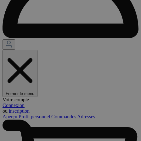
Fermer le menu
Votre compte
Connexion
ou
inscription
Aperçu
Profil personnel
Commandes
Adresses