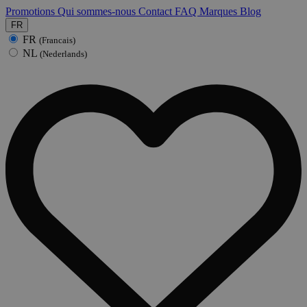
Promotions
Qui sommes-nous
Contact
FAQ
Marques
Blog
FR
FR
(Francais)
NL
(Nederlands)