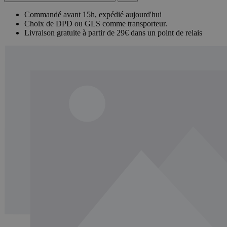
Commandé avant 15h, expédié aujourd'hui
Choix de DPD ou GLS comme transporteur.
Livraison gratuite à partir de 29€ dans un point de relais