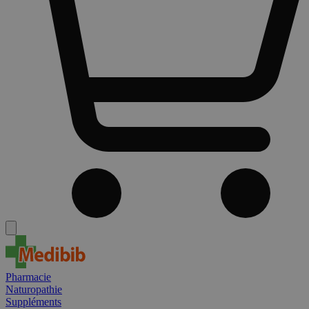
Pharmacie
Naturopathie
Suppléments