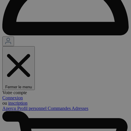
Fermer le menu
Votre compte
Connexion
ou
inscription
Aperçu
Profil personnel
Commandes
Adresses