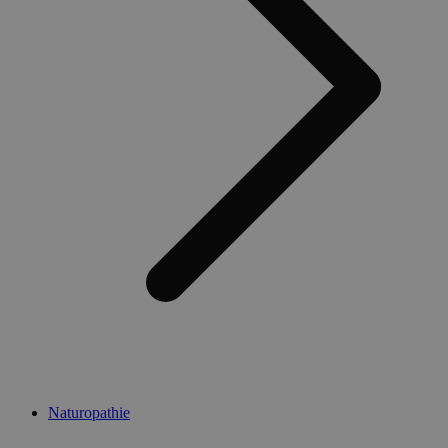
Naturopathie