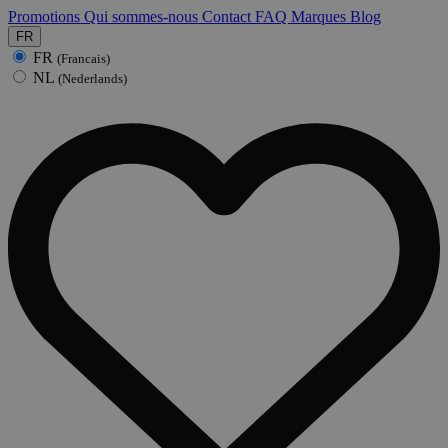
Promotions
Qui sommes-nous
Contact
FAQ
Marques
Blog
FR
FR
(Francais)
NL
(Nederlands)