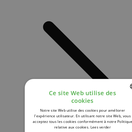
Ce site Web utilise des
cookies
DUTCH
Notre site Web utilise des cookies pour améliorer
FRENCH
l'expérience utilisateur. En utilisant notre site Web, vous
acceptez tous les cookies conformément à notre Politiqu
ENGLISH
relative aux cookies.
Lees verder