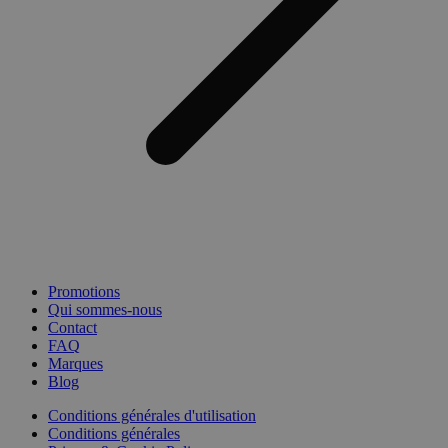
Promotions
Qui sommes-nous
Contact
FAQ
Marques
Blog
Conditions générales d'utilisation
Conditions générales