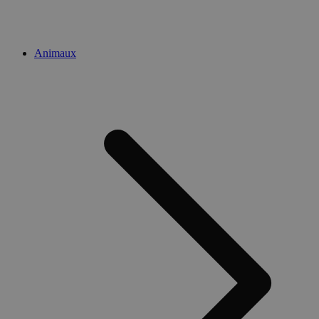
Animaux