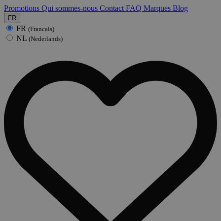
Promotions
Qui sommes-nous
Contact
FAQ
Marques
Blog
FR
FR
(Francais)
NL
(Nederlands)