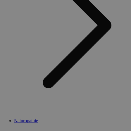
Naturopathie