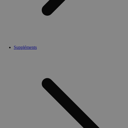
Suppléments