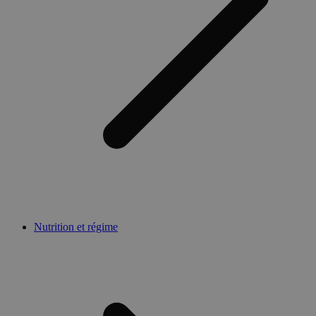
Nutrition et régime