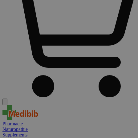
Pharmacie
Naturopathie
Suppléments