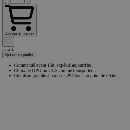
Ajouter au panier
8,12 €
Ajouter au panier
Commandé avant 15h, expédié aujourd'hui
Choix de DPD ou GLS comme transporteur.
Livraison gratuite à partir de 29€ dans un point de relais