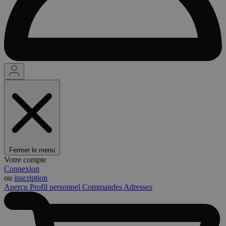
Fermer le menu
Votre compte
Connexion
ou
inscription
Aperçu
Profil personnel
Commandes
Adresses