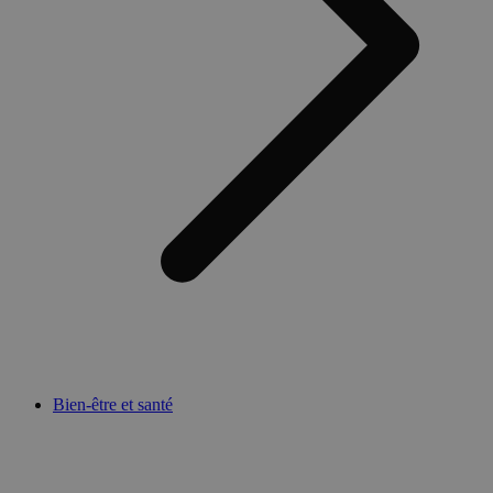
Bien-être et santé