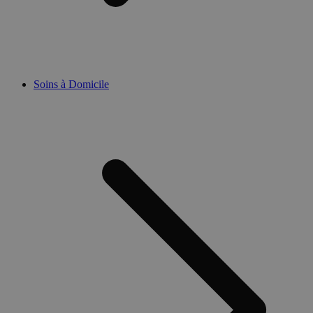
Soins à Domicile