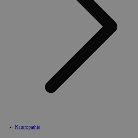
Naturopathie