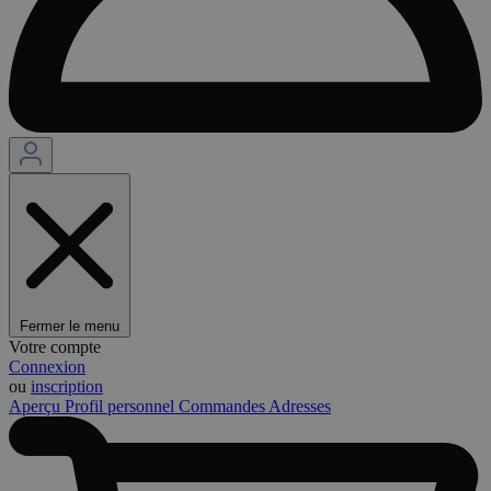
Fermer le menu
Votre compte
Connexion
ou
inscription
Aperçu
Profil personnel
Commandes
Adresses