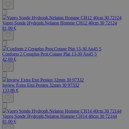
Vapro Sonde Hydroph.Nelaton Homme CH12 40cm 30 72124
81,00 €
Conform 2 Ceraplus Prot.Cutane Plat 13-30 An45 5
42,69 €
Inview Extra Etui Penien 32mm 30 97332
133,86 €
Vapro Sonde Hydroph.Nelaton Homme CH14 40cm 30 72144
81,00 €