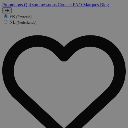
Promotions
Qui sommes-nous
Contact
FAQ
Marques
Blog
FR
FR
(Francais)
NL
(Nederlands)