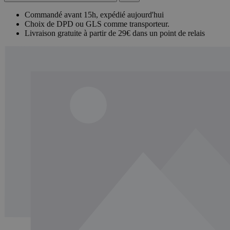
Commandé avant 15h, expédié aujourd'hui
Choix de DPD ou GLS comme transporteur.
Livraison gratuite à partir de 29€ dans un point de relais