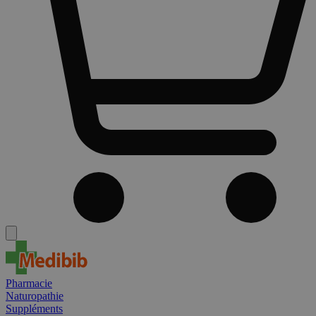
Pharmacie
Naturopathie
Suppléments