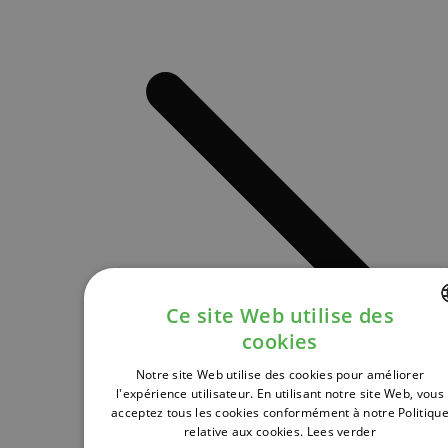
Ce site Web utilise des
cookies
DUTCH
Notre site Web utilise des cookies pour améliorer
FRENCH
l'expérience utilisateur. En utilisant notre site Web, vous
acceptez tous les cookies conformément à notre Politiqu
ENGLISH
relative aux cookies.
Lees verder