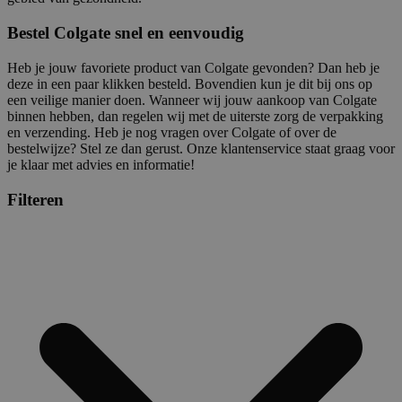
Bestel Colgate snel en eenvoudig
Heb je jouw favoriete product van Colgate gevonden? Dan heb je
deze in een paar klikken besteld. Bovendien kun je dit bij ons op
een veilige manier doen. Wanneer wij jouw aankoop van Colgate
binnen hebben, dan regelen wij met de uiterste zorg de verpakking
en verzending. Heb je nog vragen over Colgate of over de
bestelwijze? Stel ze dan gerust. Onze klantenservice staat graag voor
je klaar met advies en informatie!
Filteren