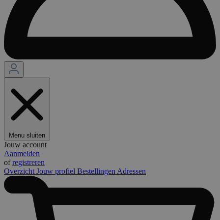
Menu sluiten
Jouw account
Aanmelden
of
registreren
Overzicht
Jouw profiel
Bestellingen
Adressen