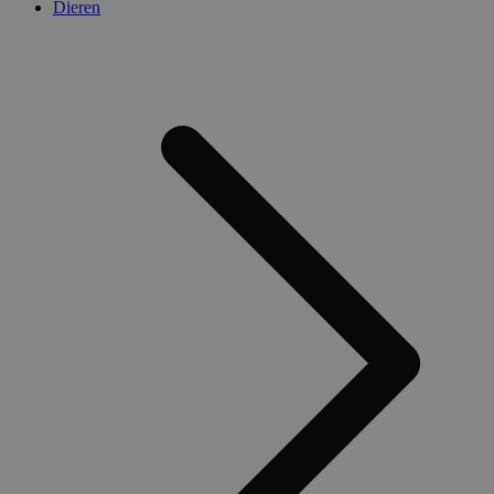
Dieren