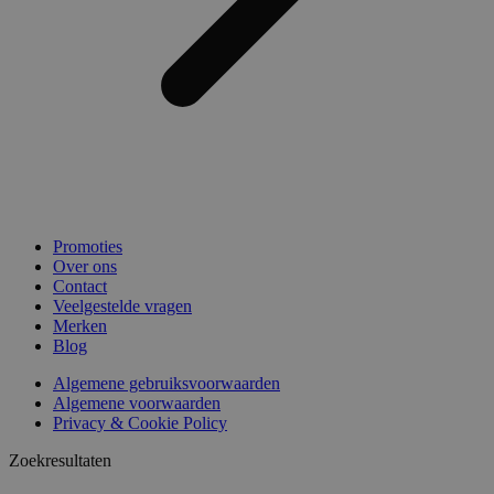
Promoties
Over ons
Contact
Veelgestelde vragen
Merken
Blog
Algemene gebruiksvoorwaarden
Algemene voorwaarden
Privacy & Cookie Policy
Zoekresultaten