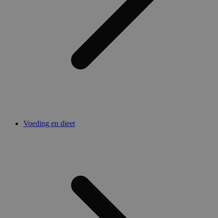
Voeding en dieet