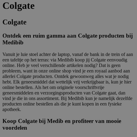
Colgate
Colgate
Ontdek een ruim gamma aan Colgate producten bij
Medibib
Vanuit je luie stoel achter de laptop, vanaf de bank in de trein of aan
een tafeltje op het terras: via Medibib koop jij Colgate eenvoudig
online. Heb je veel verschillende artikelen nodig? Dat is geen
probleem, want in onze online shop vind je een royaal aanbod aan
allerlei Colgate producten. Ontdek gewoonweg alles wat je nodig
hebt. Elk geneesmiddel dat wettelijk vrij verkrijgbaar is, kun je hier
online bestellen. Als het om originele voorschriftvrije
geneesmiddelen en verzorgingsproducten van Colgate gaat, dan
vind je die in ons assortiment. Bij Medibib kun je namelijk dezelfde
producten online bestellen als die je kunt kopen in een fysieke
apotheek.
Koop Colgate bij Medib en profiteer van mooie
voordelen