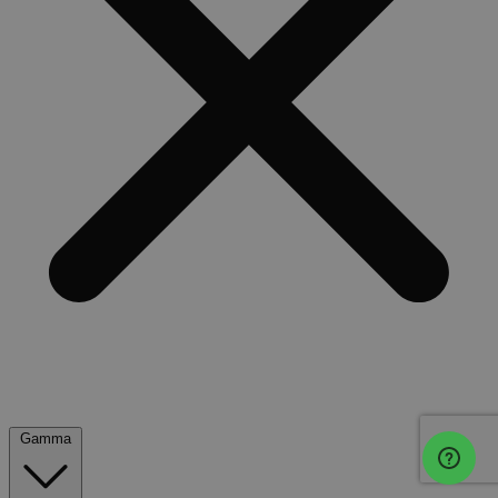
Gamma