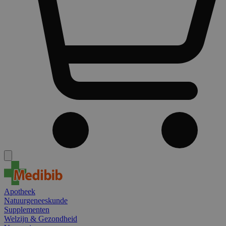
Apotheek
Natuurgeneeskunde
Supplementen
Welzijn & Gezondheid